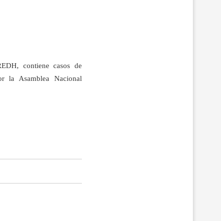
REDH, contiene casos de
por la Asamblea Nacional