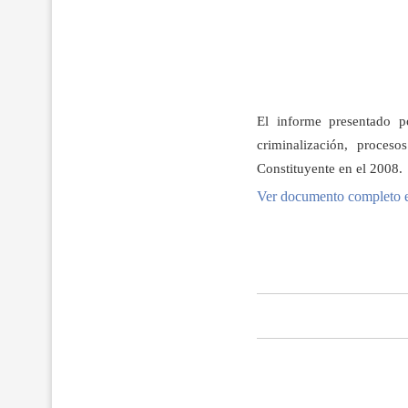
El informe presentado 
criminalización, proces
Constituyente en el 2008.
Ver documento completo