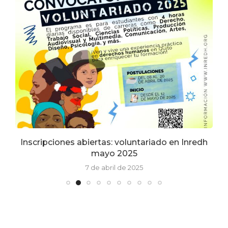
Inscripciones abiertas: voluntariado en Inredh
mayo 2025
7 de abril de 2025