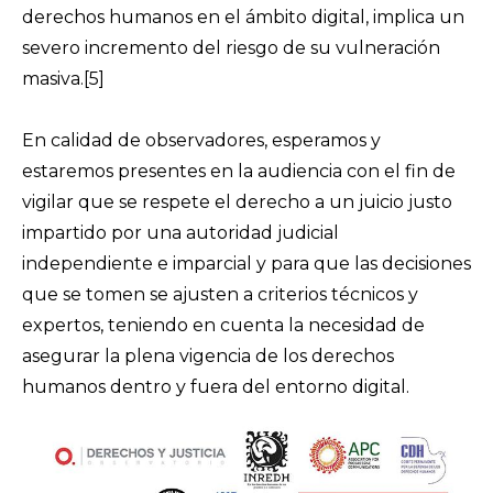
derechos humanos en el ámbito digital, implica un
severo incremento del riesgo de su vulneración
masiva.
[5]
En calidad de observadores, esperamos y
estaremos presentes en la audiencia con el fin de
vigilar que se respete el derecho a un juicio justo
impartido por una autoridad judicial
independiente e imparcial y para que las decisiones
que se tomen se ajusten a criterios técnicos y
expertos, teniendo en cuenta la necesidad de
asegurar la plena vigencia de los derechos
humanos dentro y fuera del entorno digital.