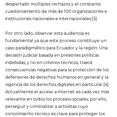
despertado múltiples rechazos y el constante
cuestionamiento de más de 100 organizaciones e
instituciones nacionales e internacionales.
[3]
Por otro lado, observar esta audiencia es
fundamental ya que este proceso constituye un
caso paradigmático para Ecuador y la región. Una
decisión judicial basada en presiones políticas
indebidas, y no en criterios técnicos, traerá
consecuencias negativas para la protección de los
defensores de derechos humanos en general y la
vigencia de los derechos digitales en particular.
[4]
Actualmente el acceso a internet es cada vez más
relevante en todos los procesos sociales, por ello,
perseguir y criminalizar a activistas cuyo
conocimiento técnico es clave para proteger los