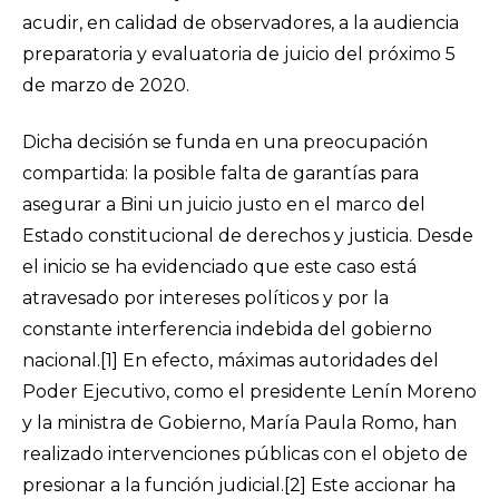
acudir, en calidad de observadores, a la audiencia
preparatoria y evaluatoria de juicio del próximo 5
de marzo de 2020.
Dicha decisión se funda en una preocupación
compartida: la posible falta de garantías para
asegurar a Bini un juicio justo en el marco del
Estado constitucional de derechos y justicia. Desde
el inicio se ha evidenciado que este caso está
atravesado por intereses políticos y por la
constante interferencia indebida del gobierno
nacional.
[1]
En efecto, máximas autoridades del
Poder Ejecutivo, como el presidente Lenín Moreno
y la ministra de Gobierno, María Paula Romo, han
realizado intervenciones públicas con el objeto de
presionar a la función judicial.
[2]
Este accionar ha