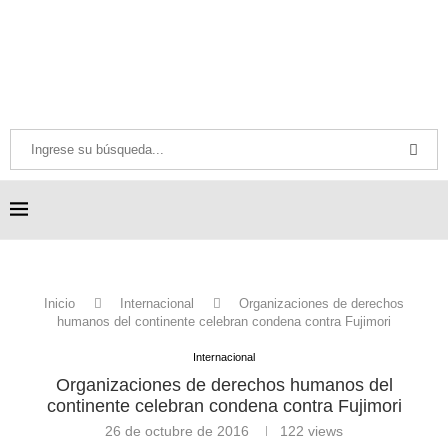
Inicio
Internacional
Organizaciones de derechos
humanos del continente celebran condena contra Fujimori
Internacional
Organizaciones de derechos humanos del
continente celebran condena contra Fujimori
26 de octubre de 2016
122
views