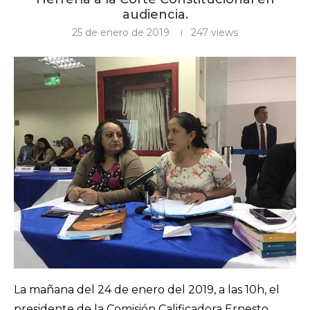
audiencia.
25 de enero de 2019
247
views
La mañana del 24 de enero del 2019, a las 10h, el
presidente de la Comisión Calificadora Ernesto