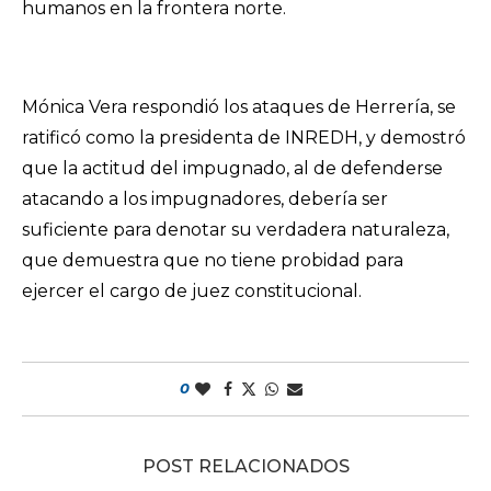
humanos en la frontera norte.
Mónica Vera respondió los ataques de Herrería, se
ratificó como la presidenta de INREDH, y demostró
que la actitud del impugnado, al de defenderse
atacando a los impugnadores, debería ser
suficiente para denotar su verdadera naturaleza,
que demuestra que no tiene probidad para
ejercer el cargo de juez constitucional.
0
POST RELACIONADOS