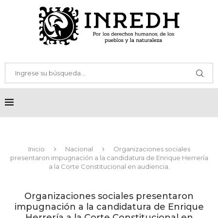
Inicio
Nacional
Organizaciones sociales
presentaron impugnación a la candidatura de Enrique Herrería
a la Corte Constitucional en audiencia.
Organizaciones sociales presentaron
impugnación a la candidatura de Enrique
Herrería a la Corte Constitucional en