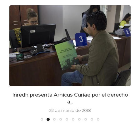
Inredh presenta Amicus Curiae por el derecho
a...
22 de marzo de 2018