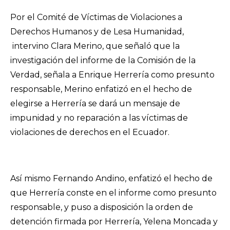
Por el Comité de Víctimas de Violaciones a
Derechos Humanos y de Lesa Humanidad,
intervino Clara Merino, que señaló que la
investigación del informe de la Comisión de la
Verdad, señala a Enrique Herrería como presunto
responsable, Merino enfatizó en el hecho de
elegirse a Herrería se dará un mensaje de
impunidad y no reparación a las víctimas de
violaciones de derechos en el Ecuador.
Así mismo Fernando Andino, enfatizó el hecho de
que Herrería conste en el informe como presunto
responsable, y puso a disposición la orden de
detención firmada por Herrería, Yelena Moncada y