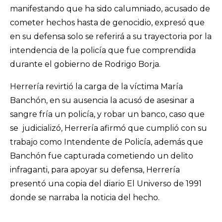
manifestando que ha sido calumniado, acusado de
cometer hechos hasta de genocidio, expresó que
en su defensa solo se referirá a su trayectoria por la
intendencia de la policía que fue comprendida
durante el gobierno de Rodrigo Borja.
Herrería revirtió la carga de la víctima María
Banchón, en su ausencia la acusó de asesinar a
sangre fría un policía, y robar un banco, caso que
se judicializó, Herrería afirmó que cumplió con su
trabajo como Intendente de Policía, además que
Banchón fue capturada cometiendo un delito
infraganti, para apoyar su defensa, Herrería
presentó una copia del diario El Universo de 1991
donde se narraba la noticia del hecho.