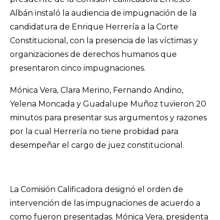
Albán instaló la audiencia de impugnación de la
candidatura de Enrique Herrería a la Corte
Constitucional, con la presencia de las víctimas y
organizaciones de derechos humanos que
presentaron cinco impugnaciones.
Mónica Vera, Clara Merino, Fernando Andino,
Yelena Moncada y Guadalupe Muñoz tuvieron 20
minutos para presentar sus argumentos y razones
por la cual Herrería no tiene probidad para
desempeñar el cargo de juez constitucional.
La Comisión Calificadora designó el orden de
intervención de las impugnaciones de acuerdo a
como fueron presentadas. Mónica Vera, presidenta