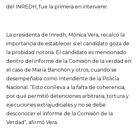
del INREDH, fue la primera en intervenir.
La presidenta de Inredh, Mónica Vera, recalcó la
importancia de establecer si el candidato goza de
la probidad notoria. El candidato es mencionado
dentro del informe de la Comisión de la verdad en
el caso de María Banchón y otros, cuando se
desempeñaba como Intendente de la Policía
Nacional. “Esto conlleva a la falta de coherencia,
por qué permitió detenciones arbitraria, tortura y
ejecuciones extrajudiciales y no se debe
desconocer el informe de la Comisión de la
Verdad”, afirmó Vera.