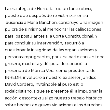
La estrategia de Herrería fue un tanto obvia,
puesto que después de re victimizar en su
ausencia a Maria Banchón, construyó una imagen
pulcra de si mismo, al mencionar las calificaciones
para los postulantes a la Corte Constitucional. Y
para concluir su intervención, recurrió a
cuestionar la integridad de las organizaciones y
personas impugnantes, por una parte con un tono
grosero, machista y déspota desconoció la
presencia de Mónica Vera, como presidenta del
INREDH, involucró a nuestro ex asesor jurídico
David Cordero, invitándole al puro estilo
socialcristiano, a que se presente él, a impugnar la
acción, descontextualizo nuestro trabajo histórico
sobre hechos de graves violaciones a los derechos