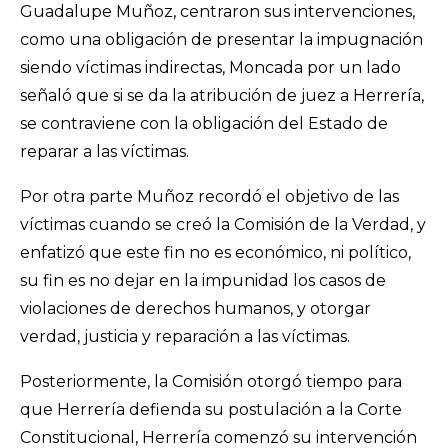
Guadalupe Muñoz, centraron sus intervenciones,
como una obligación de presentar la impugnación
siendo víctimas indirectas, Moncada por un lado
señaló que si se da la atribución de juez a Herrería,
se contraviene con la obligación del Estado de
reparar a las víctimas.
Por otra parte Muñoz recordó el objetivo de las
víctimas cuando se creó la Comisión de la Verdad, y
enfatizó que este fin no es económico, ni político,
su fin es no dejar en la impunidad los casos de
violaciones de derechos humanos, y otorgar
verdad, justicia y reparación a las víctimas.
Posteriormente, la Comisión otorgó tiempo para
que Herrería defienda su postulación a la Corte
Constitucional, Herrería comenzó su intervención