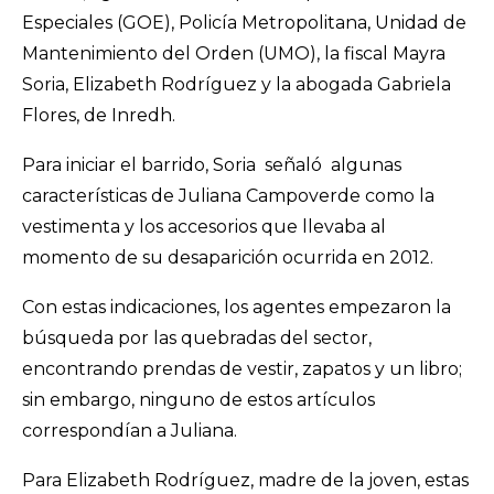
Especiales (GOE), Policía Metropolitana, Unidad de
Mantenimiento del Orden (UMO), la fiscal Mayra
Soria, Elizabeth Rodríguez y la abogada Gabriela
Flores, de Inredh.
Para iniciar el barrido, Soria señaló algunas
características de Juliana Campoverde como la
vestimenta y los accesorios que llevaba al
momento de su desaparición ocurrida en 2012.
Con estas indicaciones, los agentes empezaron la
búsqueda por las quebradas del sector,
encontrando prendas de vestir, zapatos y un libro;
sin embargo, ninguno de estos artículos
correspondían a Juliana.
Para Elizabeth Rodríguez, madre de la joven, estas