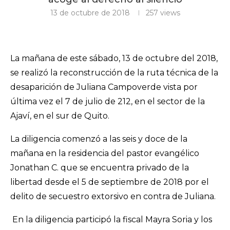
13 de octubre de 2018
257
views
La mañana de este sábado, 13 de octubre del 2018,
se realizó la reconstrucción de la ruta técnica de la
desaparición de Juliana Campoverde vista por
última vez el 7 de julio de 212, en el sector de la
Ajaví, en el sur de Quito.
La diligencia comenzó a las seis y doce de la
mañana en la residencia del pastor evangélico
Jonathan C. que se encuentra privado de la
libertad desde el 5 de septiembre de 2018 por el
delito de secuestro extorsivo en contra de Juliana.
En la diligencia participó la fiscal Mayra Soria y los