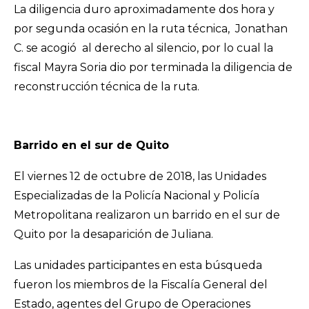
La diligencia duro aproximadamente dos hora y
por segunda ocasión en la ruta técnica, Jonathan
C. se acogió al derecho al silencio, por lo cual la
fiscal Mayra Soria dio por terminada la diligencia de
reconstrucción técnica de la ruta.
Barrido en el sur de Quito
El viernes 12 de octubre de 2018, las Unidades
Especializadas de la Policía Nacional y Policía
Metropolitana realizaron un barrido en el sur de
Quito por la desaparición de Juliana.
Las unidades participantes en esta búsqueda
fueron los miembros de la Fiscalía General del
Estado, agentes del Grupo de Operaciones