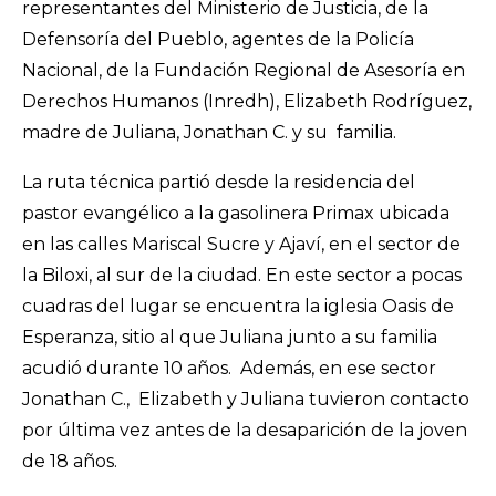
representantes del Ministerio de Justicia, de la
Defensoría del Pueblo, agentes de la Policía
Nacional, de la Fundación Regional de Asesoría en
Derechos Humanos (Inredh), Elizabeth Rodríguez,
madre de Juliana, Jonathan C. y su familia.
La ruta técnica partió desde la residencia del
pastor evangélico a la gasolinera Primax ubicada
en las calles Mariscal Sucre y Ajaví, en el sector de
la Biloxi, al sur de la ciudad. En este sector a pocas
cuadras del lugar se encuentra la iglesia Oasis de
Esperanza, sitio al que Juliana junto a su familia
acudió durante 10 años. Además, en ese sector
Jonathan C., Elizabeth y Juliana tuvieron contacto
por última vez antes de la desaparición de la joven
de 18 años.