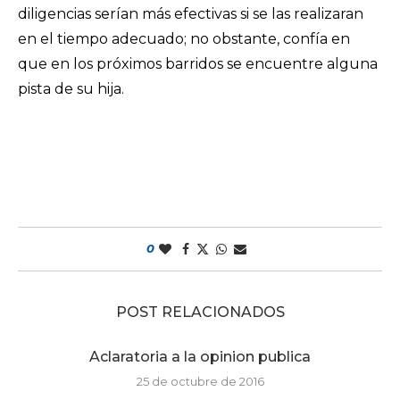
diligencias serían más efectivas si se las realizaran
en el tiempo adecuado; no obstante, confía en
que en los próximos barridos se encuentre alguna
pista de su hija.
0
POST RELACIONADOS
Aclaratoria a la opinion publica
25 de octubre de 2016