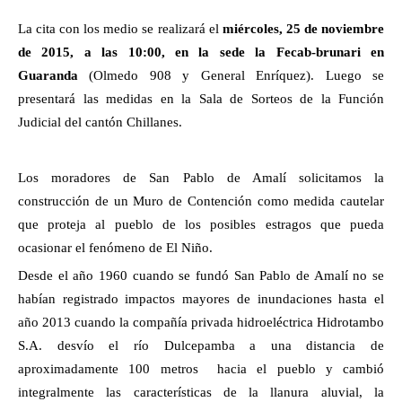
La cita con los medio se realizará el
miércoles, 25 de noviembre
de 2015, a las 10:00, en la sede la Fecab-brunari en
Guaranda
(Olmedo 908 y General Enríquez). Luego se
presentará las medidas en la Sala de Sorteos de la Función
Judicial del cantón Chillanes.
Los moradores de San Pablo de Amalí solicitamos la
construcción de un Muro de Contención como medida cautelar
que proteja al pueblo de los posibles estragos que pueda
ocasionar el fenómeno de El Niño.
Desde el año 1960 cuando se fundó San Pablo de Amalí no se
habían registrado impactos mayores de inundaciones hasta el
año 2013 cuando la compañía privada hidroeléctrica Hidrotambo
S.A. desvío el río Dulcepamba a una distancia de
aproximadamente 100 metros
hacia el pueblo y cambió
integralmente las características de la llanura aluvial, la