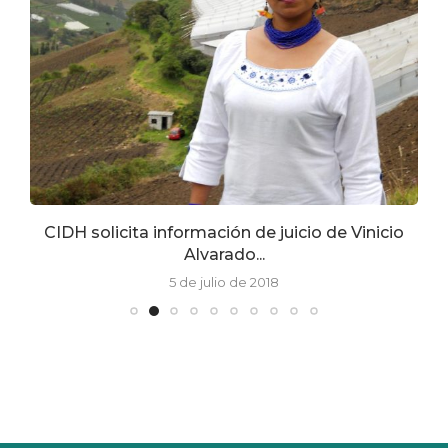
.
CIDH solicita información de juicio de Vinicio
Alvarado...
5 de julio de 2018