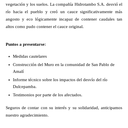
vegetación y los suelos. La compañía Hidrotambo S.A. desvió el
río hacia el pueblo y creó un cauce significativamente más
angosto y eco lógicamente incapaz de contener caudales tan
altos como pudo contener el cauce original.
Puntos a presentarse:
Medidas cautelares
Construcción del Muro en la comunidad de San Pablo de
Amalí
Informe técnico sobre los impactos del desvío del río
Dulcepamba.
Testimonios por parte de los afectados.
Seguros de contar con su interés y su solidaridad, anticipamos
nuestro agradecimiento.