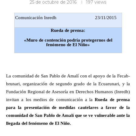
25 de octubre de 2016
197
views
Comunicación Inredh
23/11/2015
Rueda de prensa:
«
Muro de contención podría protegernos del
fenómeno de El Niño»
La comunidad de San Pablo de Amalí con el apoyo de la Fecab-
brunari, organización de segundo grado de la Ecuarunari, y la
Fundación Regional de Asesoría en Derechos Humanos (Inredh)
invitan a los medios de comunicación a la
Rueda de prensa
para la presentación de medidas cautelares a favor de la
comunidad de San Pablo de Amalí que se ve vulnerable ante la
llegada del fenómeno de El Niño.