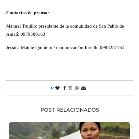
Contactos de prensa:
Manuel Trujillo: presidente de la comunidad de San Pablo de
Amalí: 0979580163
Jessica Matute Quintero / comunicación Inredh: 0998287754
0
POST RELACIONADOS