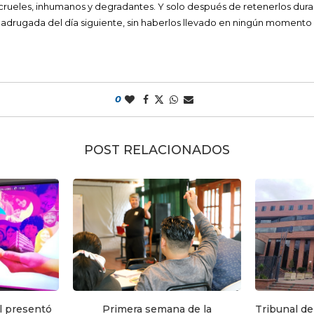
 crueles, inhumanos y degradantes. Y solo después de retenerlos dura
 madrugada del día siguiente, sin haberlos llevado en ningún momento
0
POST RELACIONADOS
l presentó
Primera semana de la
Tribunal de