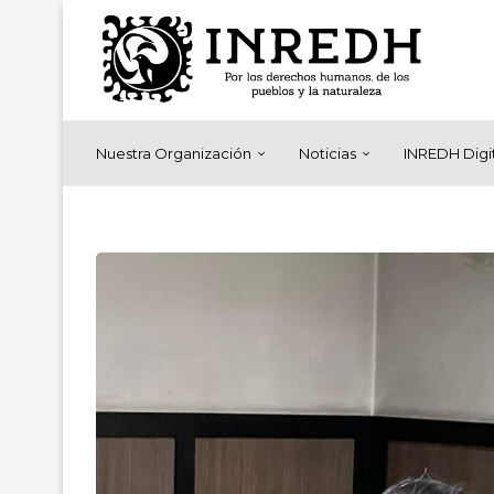
Nuestra Organización
Noticias
INREDH Digi