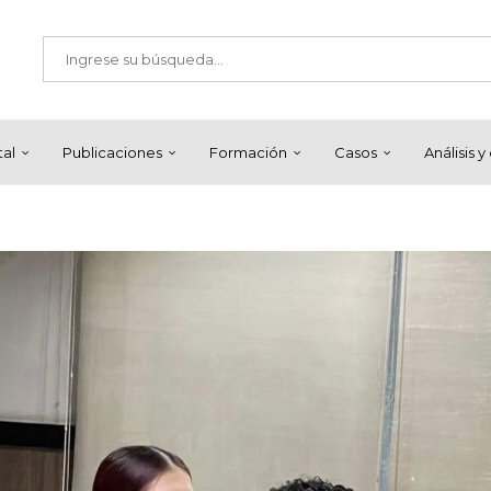
tal
Publicaciones
Formación
Casos
Análisis 