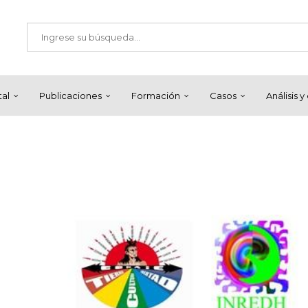
tal
Publicaciones
Formación
Casos
Análisis 