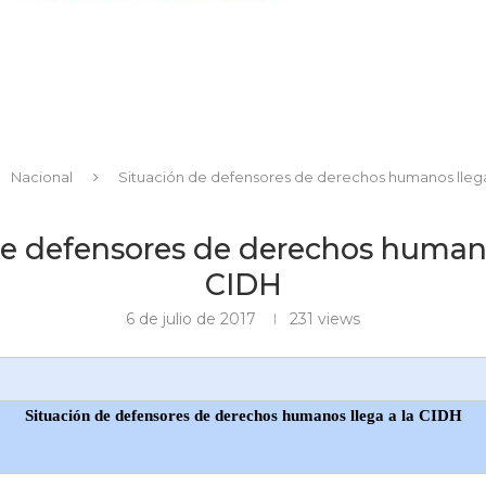
Nacional
Situación de defensores de derechos humanos llega
e defensores de derechos humano
CIDH
6 de julio de 2017
231
views
Situación de defensores de derechos humanos llega a la CIDH