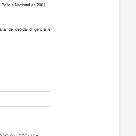
 Policía Nacional en 2001.
lta de debida diligencia e