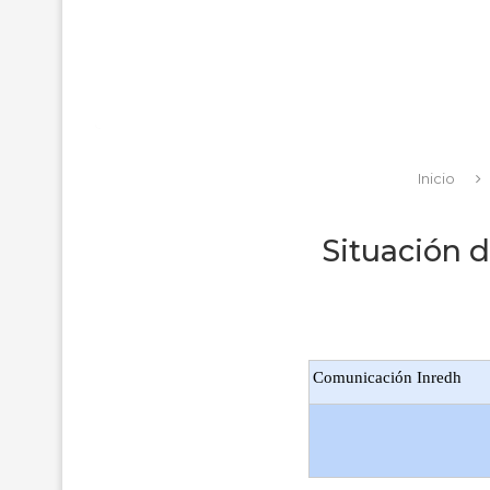
Inicio
Situación d
Comunicación Inredh