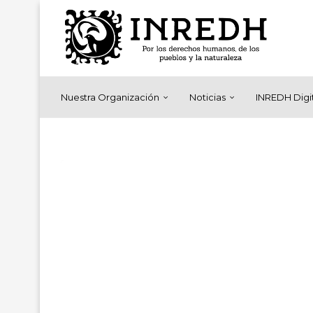
Nuestra Organización
Noticias
INREDH Digi