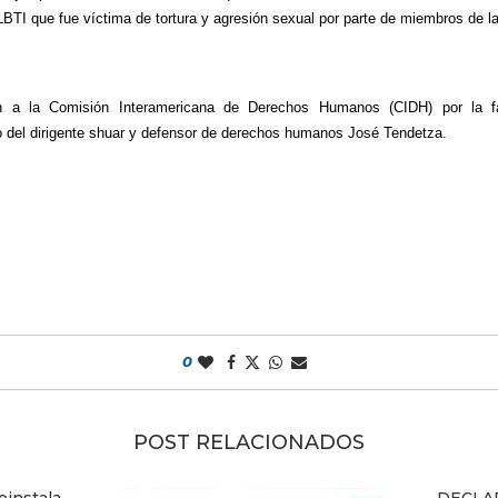
BTI que fue víctima de tortura y agresión sexual por parte de miembros de la
n a la Comisión Interamericana de Derechos Humanos (CIDH) por la fa
to del dirigente shuar y defensor de derechos humanos José Tendetza.
0
POST RELACIONADOS