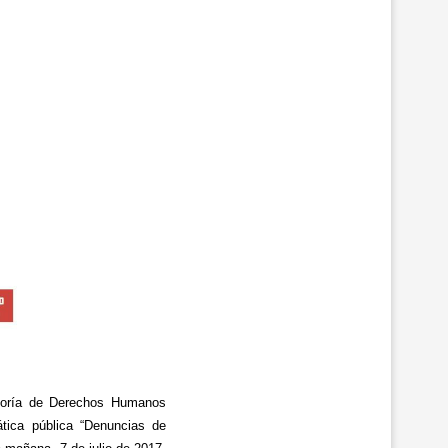
esoría de Derechos Humanos
tica pública “Denuncias de