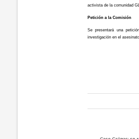
activista de la comunidad GL
Petición a la Comisión
Se presentará una petició
investigación en el asesina