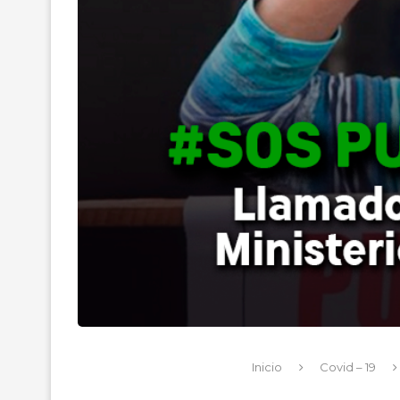
Inicio
Covid – 19