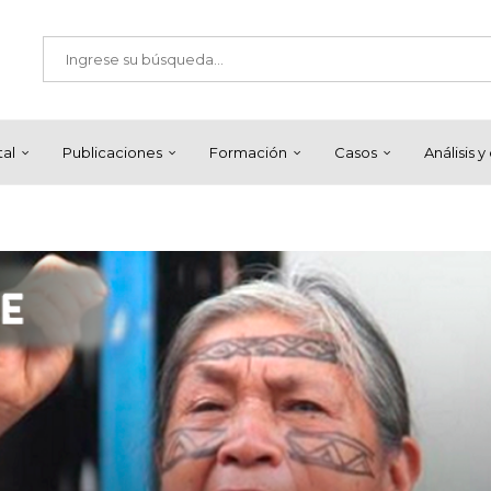
tal
Publicaciones
Formación
Casos
Análisis 