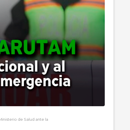
nisterio de Salud ante la