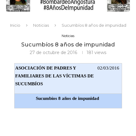
Inicio
Noticias
Sucumbíos 8 años de impunidad
Noticias
Sucumbíos 8 años de impunidad
27 de octubre de 2016
181
views
ASOCIACIÓN DE PADRES Y
02/03/2016
FAMILIARES DE LAS VÍCTIMAS DE
SUCUMBÍOS
Sucumbíos 8 años de impunidad