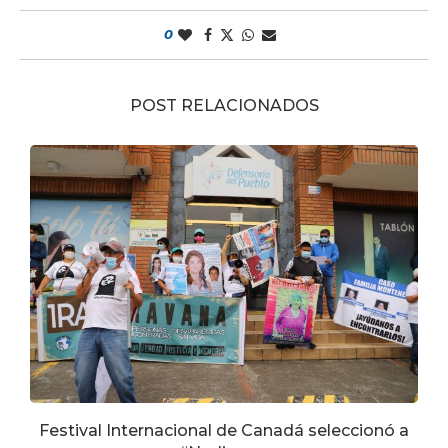
0
POST RELACIONADOS
Festival Internacional de Canadá seleccionó a