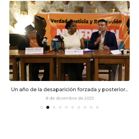
Un año de la desaparición forzada y posterior...
8 de diciembre de 2025