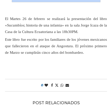
El Martes 26 de febrero se realizará la presentación del libro
«Sucumbíos; historia de una infamia» en la sala Jorge Icaza de la
Casa de la Cultura Ecuatoriana a las 18h30PM.
Este libro fue escrito por los familiares de los jóvenes mexicanos
que fallecieron en el ataque de Angostura. El próximo primero
de Marzo se cumplirán cinco años del bombardeo.
0
POST RELACIONADOS