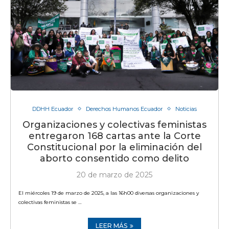
DDHH Ecuador
Derechos Humanos Ecuador
Noticias
Organizaciones y colectivas feministas
entregaron 168 cartas ante la Corte
Constitucional por la eliminación del
aborto consentido como delito
20 de marzo de 2025
El miércoles 19 de marzo de 2025, a las 16h00 diversas organizaciones y
colectivas feministas se …
LEER MÁS