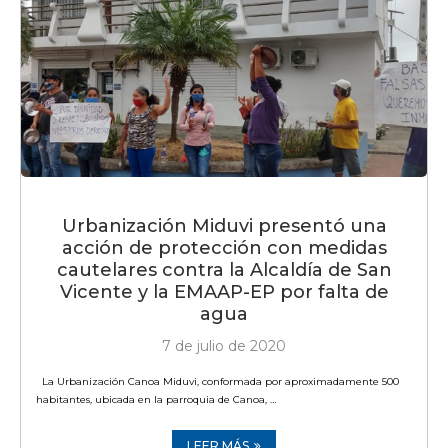
Urbanización Miduvi presentó una
acción de protección con medidas
cautelares contra la Alcaldía de San
Vicente y la EMAAP-EP por falta de
agua
7 de julio de 2020
La Urbanización Canoa Miduvi, conformada por aproximadamente 500
habitantes, ubicada en la parroquia de Canoa, …
LEER MÁS