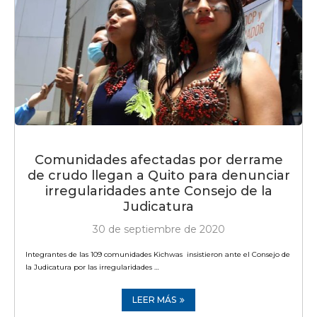
Comunidades afectadas por derrame
de crudo llegan a Quito para denunciar
irregularidades ante Consejo de la
Judicatura
30 de septiembre de 2020
Integrantes de las 109 comunidades Kichwas insistieron ante el Consejo de
la Judicatura por las irregularidades …
LEER MÁS