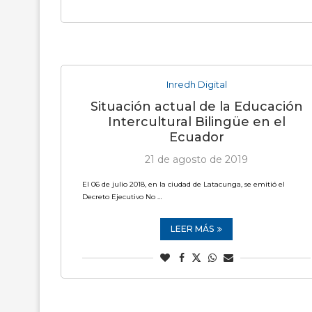
Inredh Digital
Situación actual de la Educación
Intercultural Bilingüe en el
Ecuador
21 de agosto de 2019
El 06 de julio 2018, en la ciudad de Latacunga, se emitió el
Decreto Ejecutivo No …
LEER MÁS