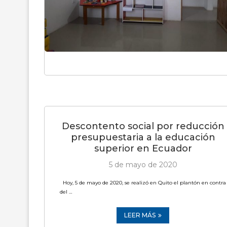
Descontento social por reducción
presupuestaria a la educación
superior en Ecuador
5 de mayo de 2020
Hoy, 5 de mayo de 2020, se realizó en Quito el plantón en contra
del …
LEER MÁS