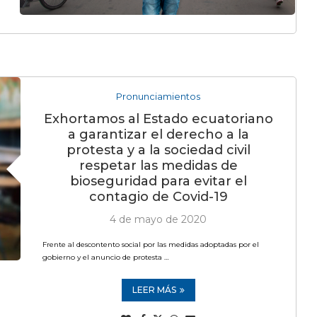
Pronunciamientos
Exhortamos al Estado ecuatoriano
a garantizar el derecho a la
protesta y a la sociedad civil
respetar las medidas de
bioseguridad para evitar el
contagio de Covid-19
4 de mayo de 2020
Frente al descontento social por las medidas adoptadas por el
gobierno y el anuncio de protesta …
LEER MÁS