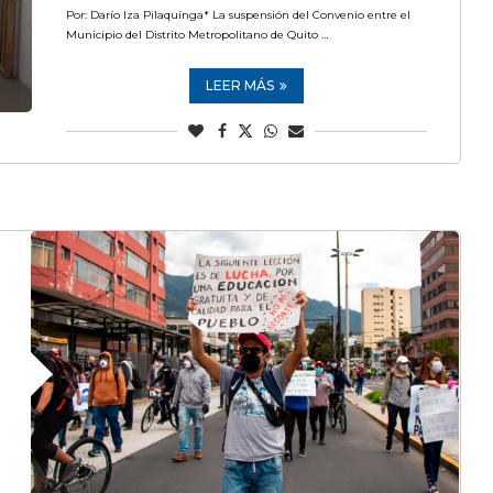
Por: Darío Iza Pilaquinga* La suspensión del Convenio entre el
Municipio del Distrito Metropolitano de Quito …
LEER MÁS