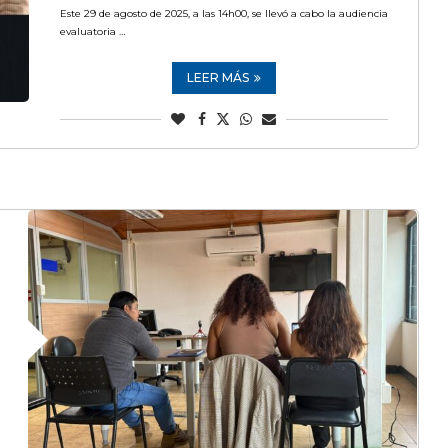
Este 29 de agosto de 2025, a las 14h00, se llevó a cabo la audiencia
evaluatoria …
LEER MÁS