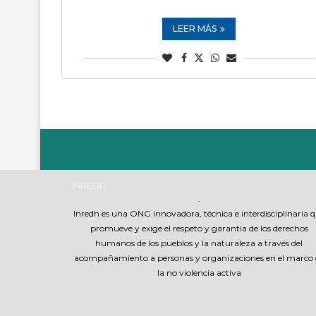
LEER MÁS
INREDH
.
Inredh es una ONG innovadora, técnica e interdisciplinaria 
promueve y exige el respeto y garantia de los derechos
humanos de los pueblos y la naturaleza a través del
acompañamiento a personas y organizaciones en el marco 
la no violencia activa