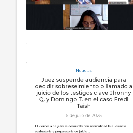
Noticias
Juez suspende audiencia para
decidir sobreseimiento o llamado a
juicio de los testigos clave Jhonny
Q. y Domingo T. en el caso Fredi
Taish
5 de julio de 2025
El viernes 4 de julio se desarrolló con normalidad la audiencia
evaluatoria y preparatoria de juicio …