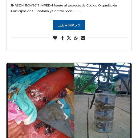
INREDH 11/04/2017 INREDH frente al proyecto de Código Orgánico de
Participación Ciudadana y Control Social El …
LEER MÁS