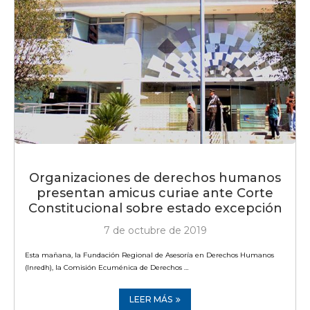
Organizaciones de derechos humanos
presentan amicus curiae ante Corte
Constitucional sobre estado excepción
7 de octubre de 2019
Esta mañana, la Fundación Regional de Asesoría en Derechos Humanos
(Inredh), la Comisión Ecuménica de Derechos …
LEER MÁS