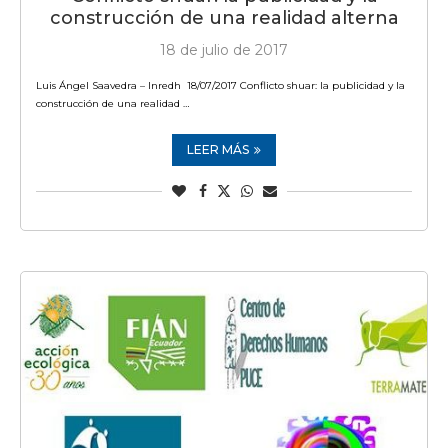
construcción de una realidad alterna
18 de julio de 2017
Luis Ángel Saavedra – Inredh 18/07/2017 Conflicto shuar: la publicidad y la
construcción de una realidad …
LEER MÁS