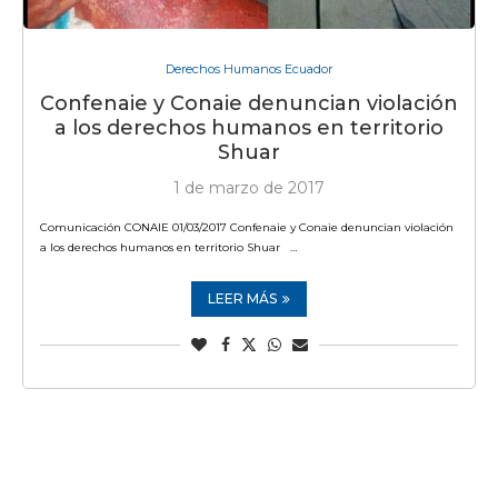
Derechos Humanos Ecuador
Confenaie y Conaie denuncian violación
a los derechos humanos en territorio
Shuar
1 de marzo de 2017
Comunicación CONAIE 01/03/2017 Confenaie y Conaie denuncian violación
a los derechos humanos en territorio Shuar …
LEER MÁS