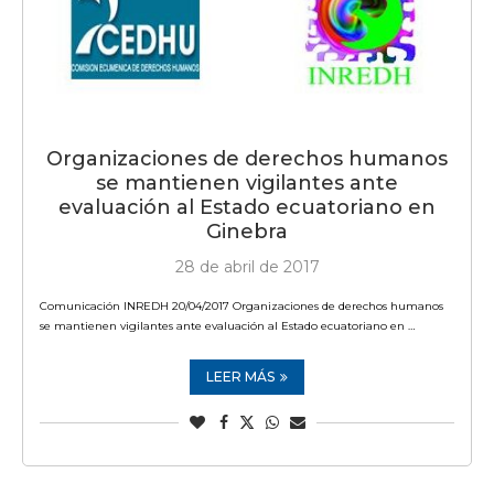
Organizaciones de derechos humanos
se mantienen vigilantes ante
evaluación al Estado ecuatoriano en
Ginebra
28 de abril de 2017
Comunicación INREDH 20/04/2017 Organizaciones de derechos humanos
se mantienen vigilantes ante evaluación al Estado ecuatoriano en …
LEER MÁS