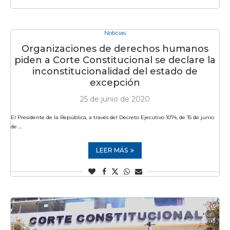
Noticias
Organizaciones de derechos humanos
piden a Corte Constitucional se declare la
inconstitucionalidad del estado de
excepción
25 de junio de 2020
El Presidente de la República, a través del Decreto Ejecutivo 1074, de 15 de junio
de …
LEER MÁS