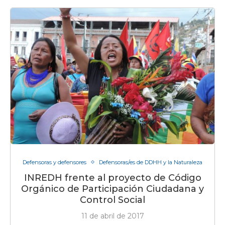
Defensoras y defensores
Defensoras/es de DDHH y la Naturaleza
INREDH frente al proyecto de Código
Orgánico de Participación Ciudadana y
Control Social
11 de abril de 2017