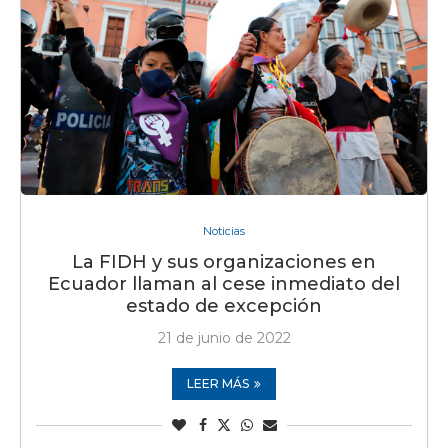
Noticias
La FIDH y sus organizaciones en
Ecuador llaman al cese inmediato del
estado de excepción
21 de junio de 2022
LEER MÁS