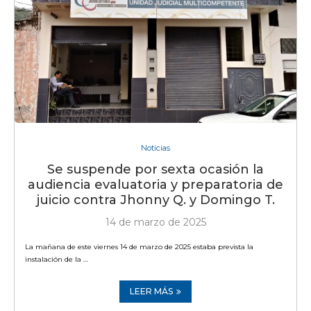
Noticias
Se suspende por sexta ocasión la
audiencia evaluatoria y preparatoria de
juicio contra Jhonny Q. y Domingo T.
14 de marzo de 2025
La mañana de este viernes 14 de marzo de 2025 estaba prevista la
instalación de la …
LEER MÁS