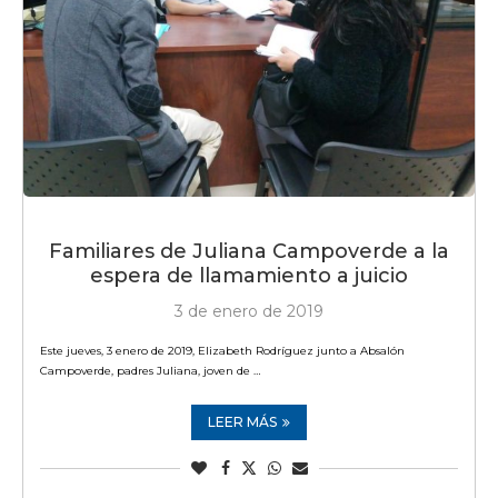
Familiares de Juliana Campoverde a la
espera de llamamiento a juicio
3 de enero de 2019
Este jueves, 3 enero de 2019, Elizabeth Rodríguez junto a Absalón
Campoverde, padres Juliana, joven de …
LEER MÁS