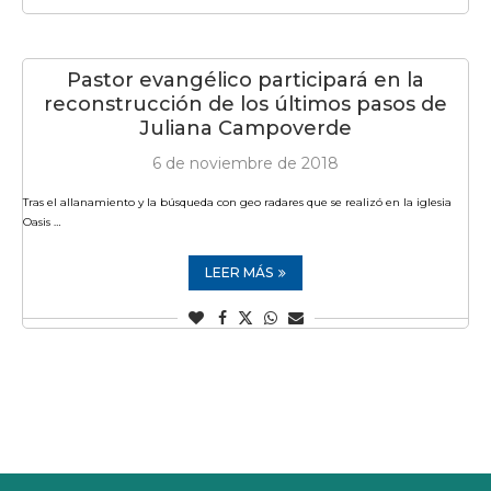
Pastor evangélico participará en la
reconstrucción de los últimos pasos de
Juliana Campoverde
6 de noviembre de 2018
Tras el allanamiento y la búsqueda con geo radares que se realizó en la iglesia
Oasis …
LEER MÁS