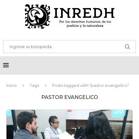
Inicio
Tags
Posts tagged with "pastor evangelico"
PASTOR EVANGELICO