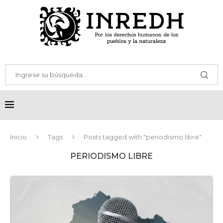
Inicio
Tags
Posts tagged with "periodismo libre"
PERIODISMO LIBRE