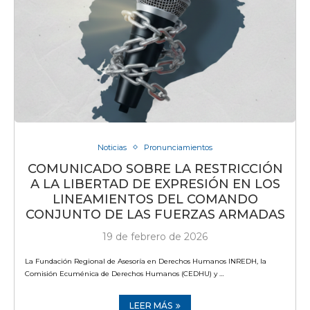
Noticias
Pronunciamientos
COMUNICADO SOBRE LA RESTRICCIÓN
A LA LIBERTAD DE EXPRESIÓN EN LOS
LINEAMIENTOS DEL COMANDO
CONJUNTO DE LAS FUERZAS ARMADAS
19 de febrero de 2026
La Fundación Regional de Asesoría en Derechos Humanos INREDH, la
Comisión Ecuménica de Derechos Humanos (CEDHU) y …
LEER MÁS