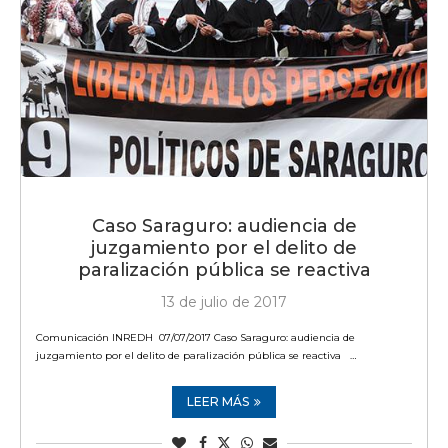
Caso Saraguro: audiencia de
juzgamiento por el delito de
paralización pública se reactiva
13 de julio de 2017
Comunicación INREDH 07/07/2017 Caso Saraguro: audiencia de
juzgamiento por el delito de paralización pública se reactiva …
LEER MÁS