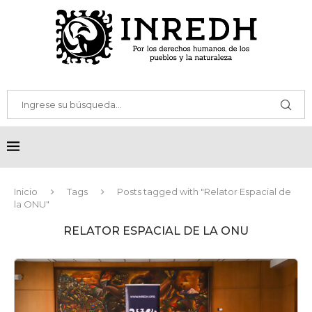
Inicio
Tags
Posts tagged with "Relator Espacial de
la ONU"
RELATOR ESPACIAL DE LA ONU