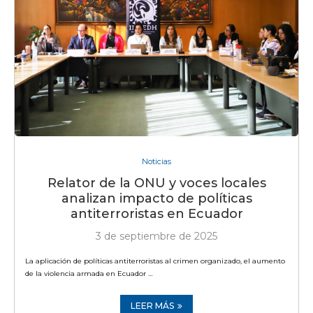
Noticias
Relator de la ONU y voces locales
analizan impacto de políticas
antiterroristas en Ecuador
3 de septiembre de 2025
La aplicación de políticas antiterroristas al crimen organizado, el aumento
de la violencia armada en Ecuador …
LEER MÁS