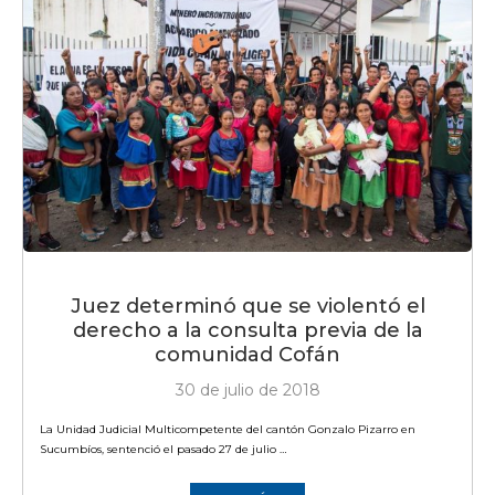
Juez determinó que se violentó el
derecho a la consulta previa de la
comunidad Cofán
30 de julio de 2018
La Unidad Judicial Multicompetente del cantón Gonzalo Pizarro en
Sucumbíos, sentenció el pasado 27 de julio …