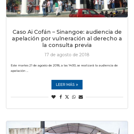
Caso Ai Cofán – Sinangoe: audiencia de
apelación por vulneración al derecho a
la consulta previa
17 de agosto de 2018
Este martes 21 de agosto de 2018, a las 14:00, se realizará la audiencia de
apelación …
LEER MÁS