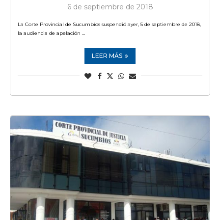
6 de septiembre de 2018
La Corte Provincial de Sucumbíos suspendió ayer, 5 de septiembre de 2018,
la audiencia de apelación …
LEER MÁS