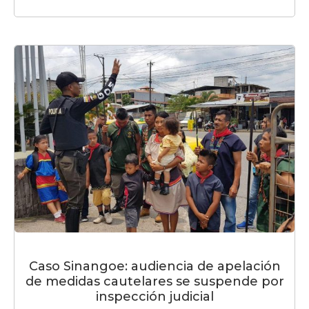
Caso Sinangoe: audiencia de apelación
de medidas cautelares se suspende por
inspección judicial