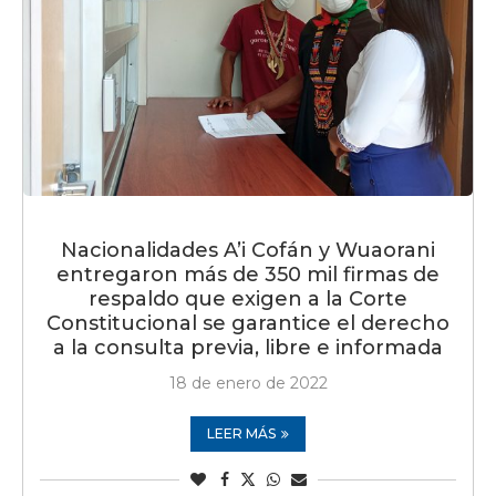
Nacionalidades A’i Cofán y Wuaorani
entregaron más de 350 mil firmas de
respaldo que exigen a la Corte
Constitucional se garantice el derecho
a la consulta previa, libre e informada
18 de enero de 2022
LEER MÁS