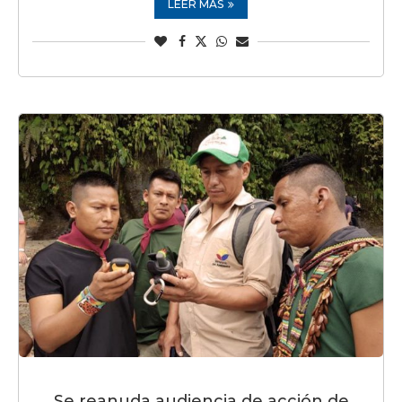
LEER MÁS
Se reanuda audiencia de acción de