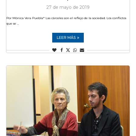
27 de mayo de 2019
Por Mónica Vera Puebla* Las cárceles son el reflejo de la sociedad. Los conflictos
que se …
LEER MÁS