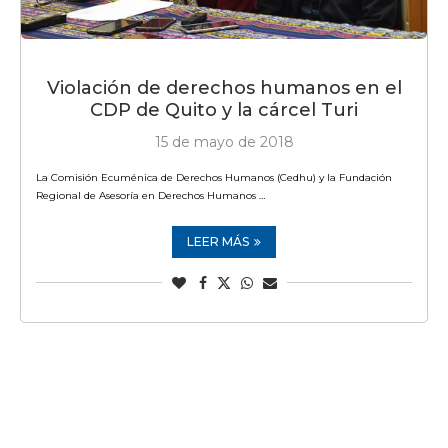
Violación de derechos humanos en el
CDP de Quito y la cárcel Turi
15 de mayo de 2018
La Comisión Ecuménica de Derechos Humanos (Cedhu) y la Fundación
Regional de Asesoría en Derechos Humanos …
LEER MÁS