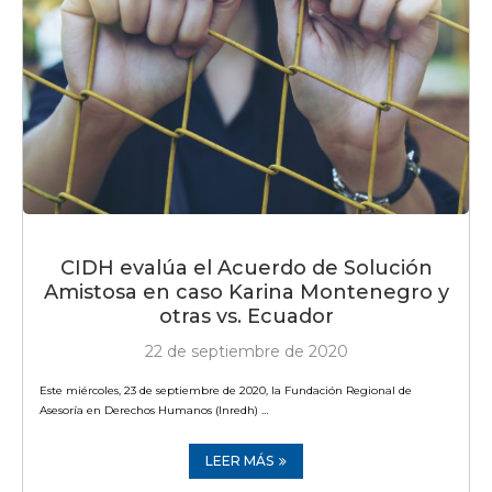
CIDH evalúa el Acuerdo de Solución
Amistosa en caso Karina Montenegro y
otras vs. Ecuador
22 de septiembre de 2020
Este miércoles, 23 de septiembre de 2020, la Fundación Regional de
Asesoría en Derechos Humanos (Inredh) …
LEER MÁS