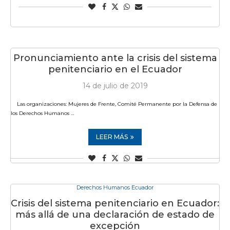
Pronunciamiento ante la crisis del sistema
penitenciario en el Ecuador
14 de julio de 2019
Las organizaciones: Mujeres de Frente, Comité Permanente por la Defensa de
los Derechos Humanos …
LEER MÁS
Derechos Humanos Ecuador
Crisis del sistema penitenciario en Ecuador:
más allá de una declaración de estado de
excepción