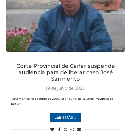
Corte Provincial de Cañar suspende
audiencia para deliberar caso José
Sarmiento
19 de junio de 2020
Este viernes, 19 de junio de 2020, el Tribunal de la Corte Provincial de
Justicia …
LEER MÁS