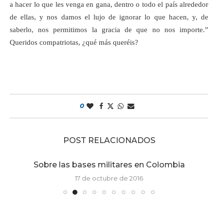
a hacer lo que les venga en gana, dentro o todo el país alrededor
de ellas, y nos damos el lujo de ignorar lo que hacen, y, de
saberlo, nos permitimos la gracia de que no nos importe.”
Queridos compatriotas, ¿qué más queréis?
0
POST RELACIONADOS
Sobre las bases militares en Colombia
17 de octubre de 2016