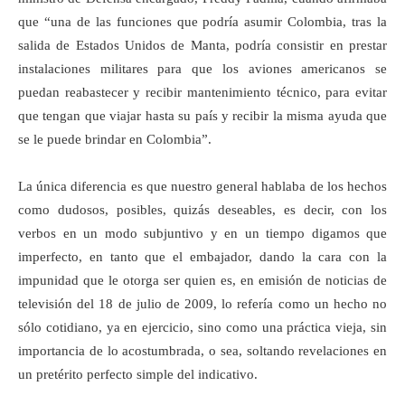
que “una de las funciones que podría asumir Colombia, tras la
salida de Estados Unidos de Manta, podría consistir en prestar
instalaciones militares para que los aviones americanos se
puedan reabastecer y recibir mantenimiento técnico, para evitar
que tengan que viajar hasta su país y recibir la misma ayuda que
se le puede brindar en Colombia”.
La única diferencia es que nuestro general hablaba de los hechos
como dudosos, posibles, quizás deseables, es decir, con los
verbos en un modo subjuntivo y en un tiempo digamos que
imperfecto, en tanto que el embajador, dando la cara con la
impunidad que le otorga ser quien es, en emisión de noticias de
televisión del 18 de julio de 2009, lo refería como un hecho no
sólo cotidiano, ya en ejercicio, sino como una práctica vieja, sin
importancia de lo acostumbrada, o sea, soltando revelaciones en
un pretérito perfecto simple del indicativo.