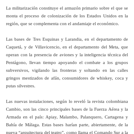
La militarización constituye el armazón primario sobre el que se
monta el proceso de colonización de los Estados Unidos en la
región, que se complementa con el andamiaje el económico.
Las bases de Tres Esquinas y Larandia, en el departamento de
Caquetá, y de Villavicencio, en el departamento del Meta, que
operan con la presencia de aviones y la inteligencia técnica del
Pentágono, llevan tiempo apoyando el combate a los grupos
subversivos, vigilando las fronteras y soltando en las calles
gringos mestizados de afán, consumidores de whiskey, coca y
putas silvestres.
Las nuevas instalaciones, según lo reveló la revista colombiana
Cambio, son las cinco principales bases de la Fuerza Aérea y la
Armada en el país: Apiay, Malambo, Palanquero, Cartagena y
Bahía de Málaga. Estas bases harían parte, abiertamente, de la
nueva “arquitectura del teatro”, como llama el Comando Sur a la