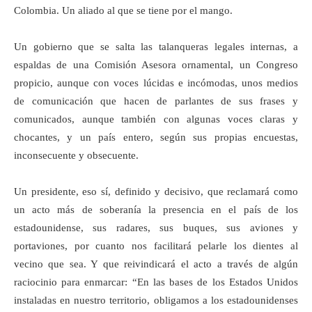
Colombia. Un aliado al que se tiene por el mango.
Un gobierno que se salta las talanqueras legales internas, a
espaldas de una Comisión Asesora ornamental, un Congreso
propicio, aunque con voces lúcidas e incómodas, unos medios
de comunicación que hacen de parlantes de sus frases y
comunicados, aunque también con algunas voces claras y
chocantes, y un país entero, según sus propias encuestas,
inconsecuente y obsecuente.
Un presidente, eso sí, definido y decisivo, que reclamará como
un acto más de soberanía la presencia en el país de los
estadounidense, sus radares, sus buques, sus aviones y
portaviones, por cuanto nos facilitará pelarle los dientes al
vecino que sea. Y que reivindicará el acto a través de algún
raciocinio para enmarcar: “En las bases de los Estados Unidos
instaladas en nuestro territorio, obligamos a los estadounidenses