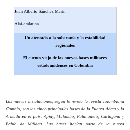
Juan Alberto Sánchez Marín
Alai-amlatina
Un atentado a la soberanía y la estabilidad
regionales
El cuento viejo de las nuevas bases militares
estadounidenses en Colombia
Las nuevas instalaciones, según lo reveló la revista colombiana
Cambio, son las cinco principales bases de la Fuerza Aérea y la
Armada en el país: Apiay, Malambo, Palanquero, Cartagena y
Bahía de Málaga. Las bases harían parte de la nueva