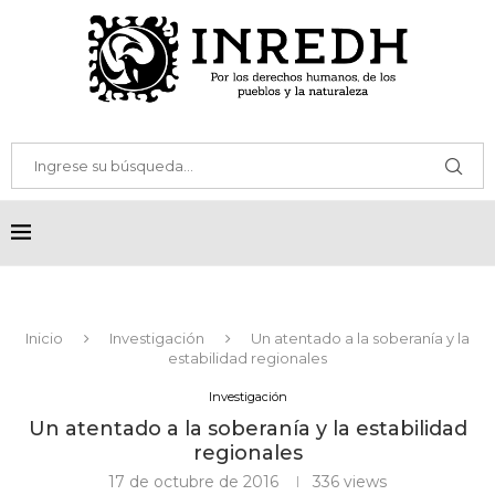
Inicio
Investigación
Un atentado a la soberanía y la
estabilidad regionales
Investigación
Un atentado a la soberanía y la estabilidad
regionales
17 de octubre de 2016
336
views