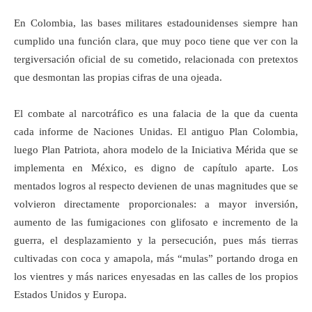
En Colombia, las bases militares estadounidenses siempre han
cumplido una función clara, que muy poco tiene que ver con la
tergiversación oficial de su cometido, relacionada con pretextos
que desmontan las propias cifras de una ojeada.
El combate al narcotráfico es una falacia de la que da cuenta
cada informe de Naciones Unidas. El antiguo Plan Colombia,
luego Plan Patriota, ahora modelo de la Iniciativa Mérida que se
implementa en México, es digno de capítulo aparte. Los
mentados logros al respecto devienen de unas magnitudes que se
volvieron directamente proporcionales: a mayor inversión,
aumento de las fumigaciones con glifosato e incremento de la
guerra, el desplazamiento y la persecución, pues más tierras
cultivadas con coca y amapola, más “mulas” portando droga en
los vientres y más narices enyesadas en las calles de los propios
Estados Unidos y Europa.