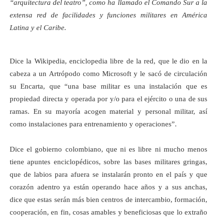
“arquitectura del teatro”, como ha llamado el Comando Sur a la
extensa red de facilidades y funciones militares en América
Latina y el Caribe.
Dice la Wikipedia, enciclopedia libre de la red, que le dio en la
cabeza a un Artrópodo como Microsoft y le sacó de circulación
su Encarta, que “una base militar es una instalación que es
propiedad directa y operada por y/o para el ejército o una de sus
ramas. En su mayoría acogen material y personal militar, así
como instalaciones para entrenamiento y operaciones”.
Dice el gobierno colombiano, que ni es libre ni mucho menos
tiene apuntes enciclopédicos, sobre las bases militares gringas,
que de labios para afuera se instalarán pronto en el país y que
corazón adentro ya están operando hace años y a sus anchas,
dice que estas serán más bien centros de intercambio, formación,
cooperación, en fin, cosas amables y beneficiosas que lo extraño