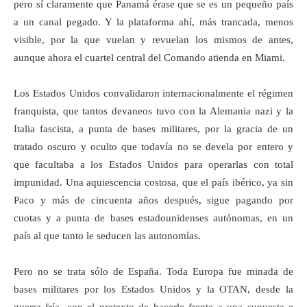
pero sí claramente que Panamá érase que se es un pequeño país
a un canal pegado. Y la plataforma ahí, más trancada, menos
visible, por la que vuelan y revuelan los mismos de antes,
aunque ahora el cuartel central del Comando atienda en Miami.
Los Estados Unidos convalidaron internacionalmente el régimen
franquista, que tantos devaneos tuvo con la Alemania nazi y la
Italia fascista, a punta de bases militares, por la gracia de un
tratado oscuro y oculto que todavía no se devela por entero y
que facultaba a los Estados Unidos para operarlas con total
impunidad. Una aquiescencia costosa, que el país ibérico, ya sin
Paco y más de cincuenta años después, sigue pagando por
cuotas y a punta de bases estadounidenses autónomas, en un
país al que tanto le seducen las autonomías.
Pero no se trata sólo de España. Toda Europa fue minada de
bases militares por los Estados Unidos y la OTAN, desde la