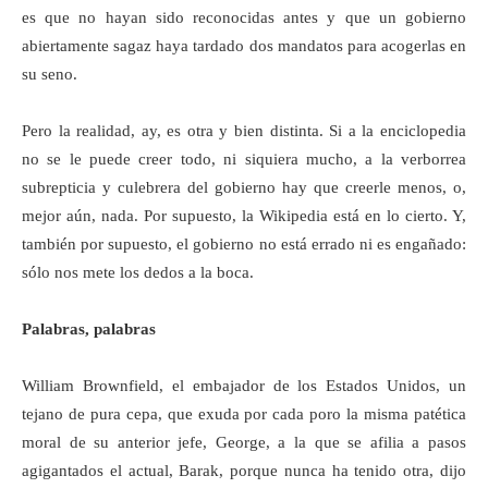
es que no hayan sido reconocidas antes y que un gobierno
abiertamente sagaz haya tardado dos mandatos para acogerlas en
su seno.
Pero la realidad, ay, es otra y bien distinta. Si a la enciclopedia
no se le puede creer todo, ni siquiera mucho, a la verborrea
subrepticia y culebrera del gobierno hay que creerle menos, o,
mejor aún, nada. Por supuesto, la Wikipedia está en lo cierto. Y,
también por supuesto, el gobierno no está errado ni es engañado:
sólo nos mete los dedos a la boca.
Palabras, palabras
William Brownfield, el embajador de los Estados Unidos, un
tejano de pura cepa, que exuda por cada poro la misma patética
moral de su anterior jefe, George, a la que se afilia a pasos
agigantados el actual, Barak, porque nunca ha tenido otra, dijo