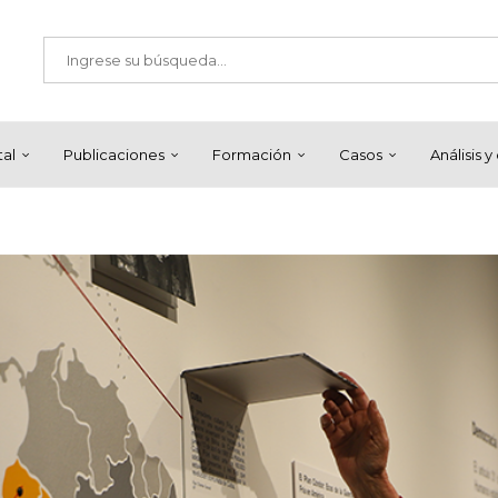
tal
Publicaciones
Formación
Casos
Análisis 