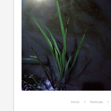
Inicio
Noticias