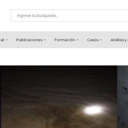
tal
Publicaciones
Formación
Casos
Análisis 