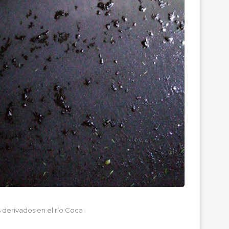
 derivados en el río Coca