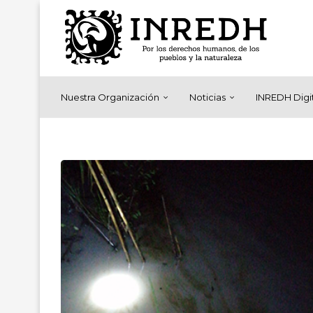
Nuestra Organización
Noticias
INREDH Digi