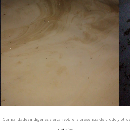
Comunidades indígenas alertan sobre la presencia de crudo y otros
Noticias