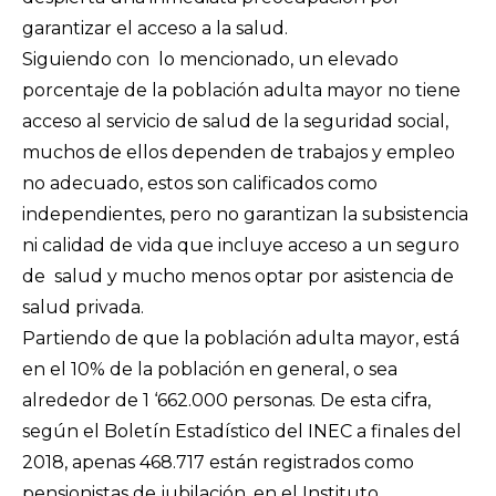
garantizar el acceso a la salud.
Siguiendo con lo mencionado, un elevado
porcentaje de la población adulta mayor no tiene
acceso al servicio de salud de la seguridad social,
muchos de ellos dependen de trabajos y empleo
no adecuado, estos son calificados como
independientes, pero no garantizan la subsistencia
ni calidad de vida que incluye acceso a un seguro
de salud y mucho menos optar por asistencia de
salud privada.
Partiendo de que la población adulta mayor, está
en el 10% de la población en general, o sea
alrededor de 1 ‘662.000 personas. De esta cifra,
según el Boletín Estadístico del INEC a finales del
2018, apenas 468.717 están registrados como
pensionistas de jubilación, en el Instituto