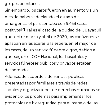
grupos prioritarios.
Sin embargo, los casos fueron en aumento y a un
mes de haberse declarado el estado de
emergencia
el país contaba con 9.468 casos
[2]
positivos
.
Tal es el caso de la ciudad de Guayaquil
que, entre marzo y abril de 2020, los cadáveres se
apilaban en las aceras, a la espera, en el mejor de
los casos, de un servicio fúnebre digno, debido a
que, según el COE Nacional, los hospitales y
servicios fúnebres públicos y privados estaban
desbordados.
Además, de acuerdo a denuncias públicas
presentadas por familiares a través de redes
sociales y organizaciones de derechos humanos, se
evidenció los problemas para implementar los
protocolos de bioseguridad para el manejo de las