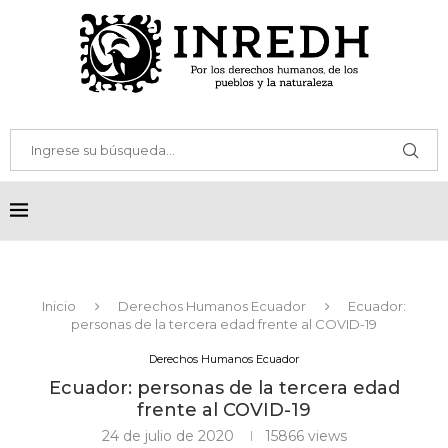
Inicio
Derechos Humanos Ecuador
Ecuador:
personas de la tercera edad frente al COVID-19
Derechos Humanos Ecuador
Ecuador: personas de la tercera edad
frente al COVID-19
24 de julio de 2020
15866
views