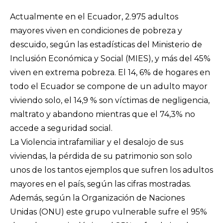
Actualmente en el Ecuador, 2.975 adultos
mayores viven en condiciones de pobreza y
descuido, según las estadísticas del
Ministerio de
Inclusión Económica y Social (MIES)
, y más del 45%
viven en extrema pobreza. El 14, 6% de hogares en
todo el Ecuador se compone de un adulto mayor
viviendo solo, el 14,9 % son víctimas de negligencia,
maltrato y abandono mientras que el 74,3% no
accede a seguridad social.
La Violencia intrafamiliar y el desalojo de sus
viviendas, la pérdida de su patrimonio son solo
unos de los tantos ejemplos que sufren los adultos
mayores en el país, según las cifras mostradas.
Además, según la Organización de Naciones
Unidas (ONU) este grupo vulnerable sufre el 95%