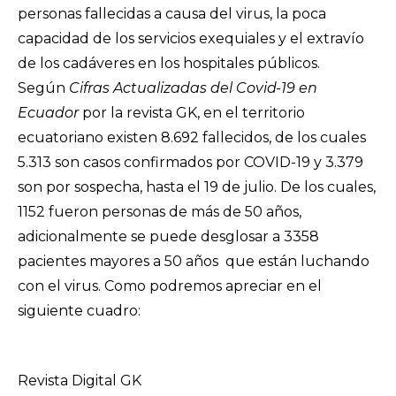
personas fallecidas a causa del virus, la poca
capacidad de los servicios exequiales y el extravío
de los cadáveres en los hospitales públicos.
Según
Cifras Actualizadas del Covid-19 en
Ecuador
por la revista GK,
en el territorio
ecuatoriano existen 8.692 fallecidos, de los cuales
5.313 son casos confirmados por COVID-19 y 3.379
son por sospecha, hasta el 19 de julio. De los cuales,
1152 fueron personas de más de 50 años,
adicionalmente se puede desglosar a 3358
pacientes mayores a 50 años que están luchando
con el virus. Como podremos apreciar en el
siguiente cuadro:
Revista Digital GK