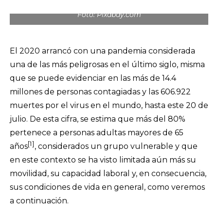
Foto: Pixabay.com
El 2020 arrancó con una pandemia considerada
una de las más peligrosas en el último siglo, misma
que se puede evidenciar en las más de
14.4
millones de personas contagiadas
y las 606.922
muertes por el virus en el mundo, hasta este 20 de
julio. De esta cifra, se estima que más del 80%
pertenece a personas adultas mayores de 65
[1]
años
, considerados un grupo vulnerable y que
en este contexto se ha visto limitada aún más su
movilidad, su capacidad laboral y, en consecuencia,
sus condiciones de vida en general, como veremos
a continuación.