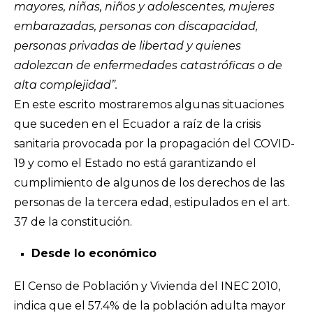
mayores, niñas, niños y adolescentes, mujeres
embarazadas, personas con discapacidad,
personas privadas de libertad y quienes
adolezcan de enfermedades catastróficas o de
alta complejidad”.
En este escrito mostraremos algunas situaciones
que suceden en el Ecuador a raíz de la crisis
sanitaria provocada por la propagación del COVID-
19 y como el Estado no está garantizando el
cumplimiento de algunos de los derechos de las
personas de la tercera edad, estipulados en el art.
37 de la constitución.
Desde lo económico
El Censo de Población y Vivienda del INEC 2010,
indica que el 57.4% de la población adulta mayor