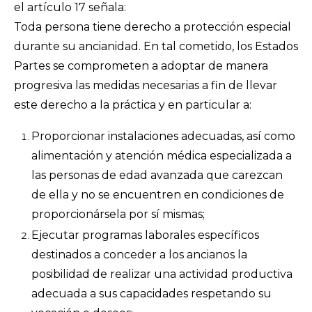
el artículo 17 señala:
Toda persona tiene derecho a protección especial
durante su ancianidad. En tal cometido, los Estados
Partes se comprometen a adoptar de manera
progresiva las medidas necesarias a fin de llevar
este derecho a la práctica y en particular a:
Proporcionar instalaciones adecuadas, así como
alimentación y atención médica especializada a
las personas de edad avanzada que carezcan
de ella y no se encuentren en condiciones de
proporcionársela por sí mismas;
Ejecutar programas laborales específicos
destinados a conceder a los ancianos la
posibilidad de realizar una actividad productiva
adecuada a sus capacidades respetando su