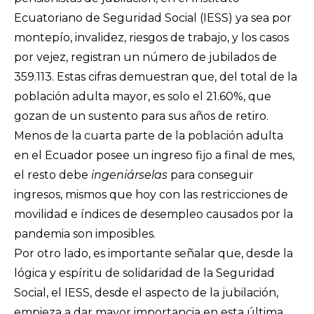
Ecuatoriano de Seguridad Social (IESS) ya sea por
montepío, invalidez, riesgos de trabajo, y los casos
por vejez, registran un número de jubilados de
359.113. Estas cifras demuestran que, del total de la
población adulta mayor, es solo el 21.60%, que
gozan de un sustento para sus años de retiro.
Menos de la cuarta parte de la población adulta
en el Ecuador posee un ingreso fijo a final de mes,
el resto debe
ingeniárselas
para conseguir
ingresos, mismos que hoy con las restricciones de
movilidad e índices de desempleo causados por la
pandemia son imposibles.
Por otro lado, es importante señalar que, desde la
lógica y espíritu de solidaridad de la Seguridad
Social, el IESS, desde el aspecto de la jubilación,
empieza a dar mayor importancia en esta última