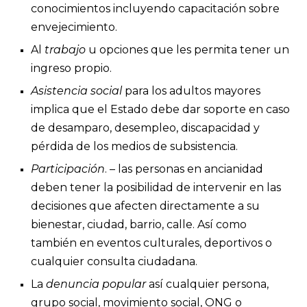
conocimientos incluyendo capacitación sobre
envejecimiento.
Al
trabajo
u opciones que les permita tener un
ingreso propio.
Asistencia social
para los adultos mayores
implica que el Estado debe dar soporte en caso
de desamparo, desempleo, discapacidad y
pérdida de los medios de subsistencia.
Participación
. – las personas en ancianidad
deben tener la posibilidad de intervenir en las
decisiones que afecten directamente a su
bienestar, ciudad, barrio, calle. Así como
también en eventos culturales, deportivos o
cualquier consulta ciudadana.
La
denuncia popular
así cualquier persona,
grupo social, movimiento social, ONG o