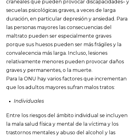
craneales que pueden provocar discapacidades– y
secuelas psicológicas graves, a veces de larga
duración, en particular depresión y ansiedad. Para
las personas mayores las consecuencias del
maltrato pueden ser especialmente graves
porque sus huesos pueden ser más frágiles y la
convalecencia más larga. Incluso, lesiones
relativamente menores pueden provocar daños
graves y permanentes, o la muerte.
Para la ONU hay varios factores que incrementan
que los adultos mayores sufran malos tratos:
Individuales
Entre los riesgos del ámbito individual se incluyen
la mala salud física y mental de la víctima y los
trastornos mentales y abuso del alcohol y las