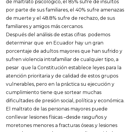
de maltrato psicológico, el 85% sufre de insultos
por parte de sus familiares, el 40% sufre amenazas
de muerte y el 48.8% sufre de rechazo, de sus
familiares y amigos más cercanos.
Después del análisis de estas cifras podemos
determinar que en Ecuador hay un gran
porcentaje de adultos mayores que han sufrido y
sufren violencia intrafamiliar de cualquier tipo, a
pesar que la Constitución establece leyes para la
atención prioritaria y de calidad de estos grupos
vulnerables, pero en la práctica su ejecución y
cumplimiento tiene que sortear muchas
dificultades de presión social, política y económica.
El maltrato de las personas mayores puede
conllevar lesiones físicas –desde rasguños y
moretones menores a fracturas óseas y lesiones