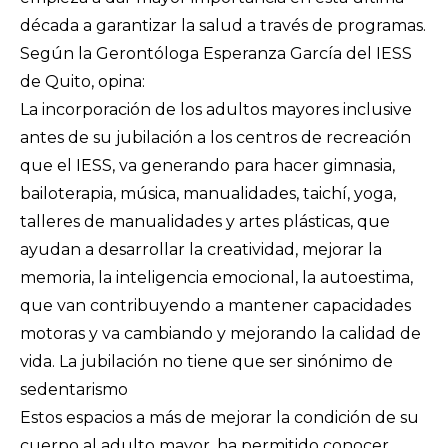
década a garantizar la salud a través de programas.
Según la Gerontóloga Esperanza García del IESS
de Quito, opina:
La incorporación de los adultos mayores inclusive
antes de su jubilación a los centros de recreación
que el IESS, va generando para hacer gimnasia,
bailoterapia, música, manualidades, taichí, yoga,
talleres de manualidades y artes plásticas, que
ayudan a desarrollar la creatividad, mejorar la
memoria, la inteligencia emocional, la autoestima,
que van contribuyendo a mantener capacidades
motoras y va cambiando y mejorando la calidad de
vida. La jubilación no tiene que ser sinónimo de
sedentarismo
Estos espacios a más de mejorar la condición de su
cuerpo al adulto mayor, ha permitido conocer