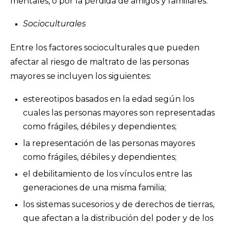
mentales, o por la pérdida de amigos y familiares.
Socioculturales
Entre los factores socioculturales que pueden
afectar al riesgo de maltrato de las personas
mayores se incluyen los siguientes:
estereotipos basados en la edad según los
cuales las personas mayores son representadas
como frágiles, débiles y dependientes;
la representación de las personas mayores
como frágiles, débiles y dependientes;
el debilitamiento de los vínculos entre las
generaciones de una misma familia;
los sistemas sucesorios y de derechos de tierras,
que afectan a la distribución del poder y de los