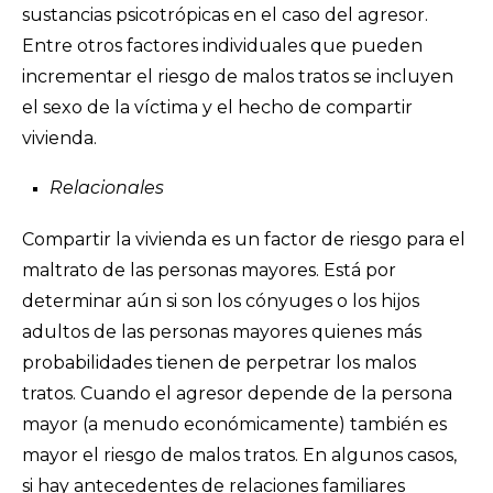
sustancias psicotrópicas en el caso del agresor.
Entre otros factores individuales que pueden
incrementar el riesgo de malos tratos se incluyen
el sexo de la víctima y el hecho de compartir
vivienda.
Relacionales
Compartir la vivienda es un factor de riesgo para el
maltrato de las personas mayores. Está por
determinar aún si son los cónyuges o los hijos
adultos de las personas mayores quienes más
probabilidades tienen de perpetrar los malos
tratos. Cuando el agresor depende de la persona
mayor (a menudo económicamente) también es
mayor el riesgo de malos tratos. En algunos casos,
si hay antecedentes de relaciones familiares