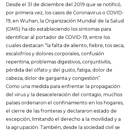
Desde el 31 de diciembre del 2019 que se notificó,
por primera vez, los casos de Coronavirus o COVID-
19, en Wuhan, la Organización Mundial de la Salud
(OMS) ha ido estableciendo los
síntomas para
identificar al portador de COVID-19
, entre los
cuales destacan “la falta de aliento, fiebre, tos seca,
escalofríos y dolores corporales, confusión
repentina, problemas digestivos, conjuntivitis,
pérdida del olfato y del gusto, fatiga, dolor de
cabeza, dolor de garganta y congestión”.
Como una medida para enfrentar la propagación
del virus y la desaceleración del contagio, muchos
países ordenaron el confinamiento en los hogares,
el cierre de las fronteras y declararon estado de
excepción, limitando el derecho a la movilidad y a
la agrupación. También, desde la sociedad civil se