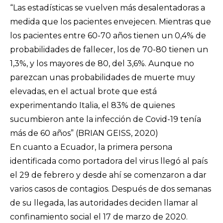
“Las estadísticas se vuelven más desalentadoras a
medida que los pacientes envejecen. Mientras que
los pacientes entre 60-70 años tienen un 0,4% de
probabilidades de fallecer, los de 70-80 tienen un
1,3%, y los mayores de 80, del 3,6%. Aunque no
parezcan unas probabilidades de muerte muy
elevadas, en el actual brote que está
experimentando Italia, el 83% de quienes
sucumbieron ante la infección de Covid-19 tenía
más de 60 años” (BRIAN GEISS, 2020)
En cuanto a Ecuador, la primera persona
identificada como portadora del virus llegó al país
el 29 de febrero y desde ahí se comenzaron a dar
varios casos de contagios. Después de dos semanas
de su llegada, las autoridades deciden llamar al
confinamiento social el 17 de marzo de 2020.