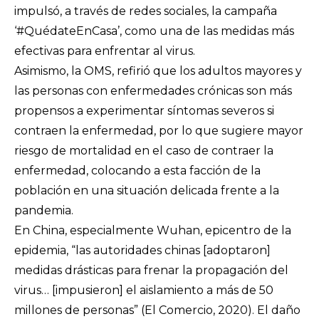
impulsó, a través de redes sociales, la campaña
‘#QuédateEnCasa’, como una de las medidas más
efectivas para enfrentar al virus.
Asimismo, la
OMS,
refirió que los adultos mayores y
las personas con enfermedades crónicas son más
propensos a experimentar síntomas severos si
contraen la enfermedad, por lo que sugiere mayor
riesgo de mortalidad en el caso de contraer la
enfermedad, colocando a esta facción de la
población en una situación delicada frente a la
pandemia.
En China, especialmente Wuhan, epicentro de la
epidemia, “las autoridades chinas [adoptaron]
medidas drásticas para frenar la propagación del
virus… [impusieron] el aislamiento a más de 50
millones de personas” (El Comercio, 2020). El daño