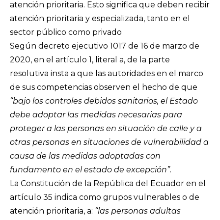
atención prioritaria. Esto significa que deben recibir
atención prioritaria y especializada, tanto en el
sector público como privado
Según decreto ejecutivo 1017 de 16 de marzo de
2020, en el artículo 1, literal a, de la parte
resolutiva insta a que las autoridades en el marco
de sus competencias observen el hecho de que
“bajo los controles debidos sanitarios, el Estado
debe adoptar las medidas necesarias para
proteger a las personas en situación de calle y a
otras personas en situaciones de vulnerabilidad a
causa de las medidas adoptadas con
fundamento en el estado de excepción”.
La Constitución de la República del Ecuador en el
artículo 35 indica como grupos vulnerables o de
atención prioritaria, a:
“las personas adultas