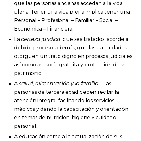
que las personas ancianas accedan a la vida
plena. Tener una vida plena implica tener una
Personal – Profesional – Familiar – Social –
Económica – Financiera.
La
certeza jurídica
, que sea tratados, acorde al
debido proceso, además, que las autoridades
otorguen un trato digno en procesos judiciales,
así como asesoría gratuita y protección de su
patrimonio.
A
salud, alimentación y la familia. –
las
personas de tercera edad deben recibir la
atención integral facilitando los servicios
médicos y dando la capacitación y orientación
en temas de nutrición, higiene y cuidado
personal.
A educación como a la actualización de sus