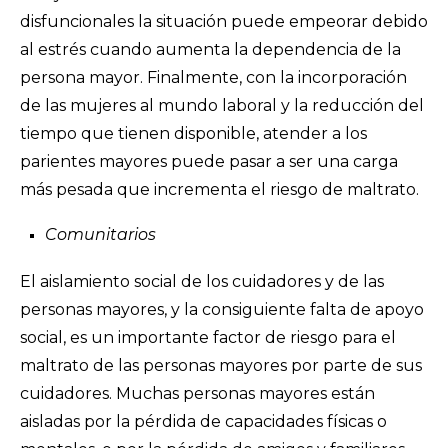
disfuncionales la situación puede empeorar debido
al estrés cuando aumenta la dependencia de la
persona mayor. Finalmente, con la incorporación
de las mujeres al mundo laboral y la reducción del
tiempo que tienen disponible, atender a los
parientes mayores puede pasar a ser una carga
más pesada que incrementa el riesgo de maltrato.
Comunitarios
El aislamiento social de los cuidadores y de las
personas mayores, y la consiguiente falta de apoyo
social, es un importante factor de riesgo para el
maltrato de las personas mayores por parte de sus
cuidadores. Muchas personas mayores están
aisladas por la pérdida de capacidades físicas o