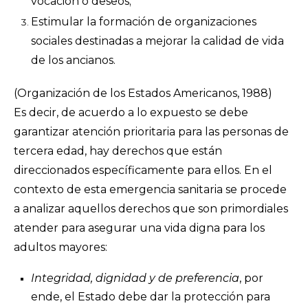
vocación o deseos;
Estimular la formación de organizaciones
sociales destinadas a mejorar la calidad de vida
de los ancianos.
(Organización de los Estados Americanos, 1988)
Es decir, de acuerdo a lo expuesto se debe
garantizar atención prioritaria para las personas de
tercera edad, hay derechos que están
direccionados específicamente para ellos. En el
contexto de esta emergencia sanitaria se procede
a analizar aquellos derechos que son primordiales
atender para asegurar una vida digna para los
adultos mayores:
Integridad, dignidad y de preferencia
, por
ende, el Estado debe dar la protección para