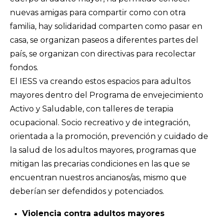
nuevas amigas para compartir como con otra
familia, hay solidaridad comparten como pasar en
casa, se organizan paseos a diferentes partes del
país, se organizan con directivas para recolectar
fondos.
El IESS va creando estos espacios para adultos
mayores dentro del Programa de envejecimiento
Activo y Saludable, con talleres de terapia
ocupacional. Socio recreativo y de integración,
orientada a la promoción, prevención y cuidado de
la salud de los adultos mayores, programas que
mitigan las precarias condiciones en las que se
encuentran nuestros ancianos/as, mismo que
deberían ser defendidos y potenciados.
Violencia contra adultos mayores