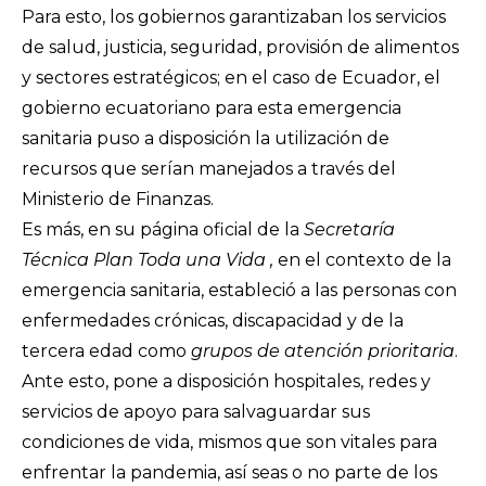
Para esto, los gobiernos garantizaban los servicios
de salud, justicia, seguridad, provisión de alimentos
y sectores estratégicos; en el caso de Ecuador, el
gobierno ecuatoriano para esta emergencia
sanitaria puso a disposición la utilización de
recursos que serían manejados a través del
Ministerio de Finanzas.
Es más, en su página oficial de la
Secretaría
Técnica Plan Toda una Vida
,
en el contexto de la
emergencia sanitaria, estableció a las personas con
enfermedades crónicas, discapacidad y de la
tercera edad como
grupos de atención prioritaria
.
Ante esto, pone a disposición hospitales, redes y
servicios de apoyo para salvaguardar sus
condiciones de vida, mismos que son vitales para
enfrentar la pandemia, así seas o no parte de los