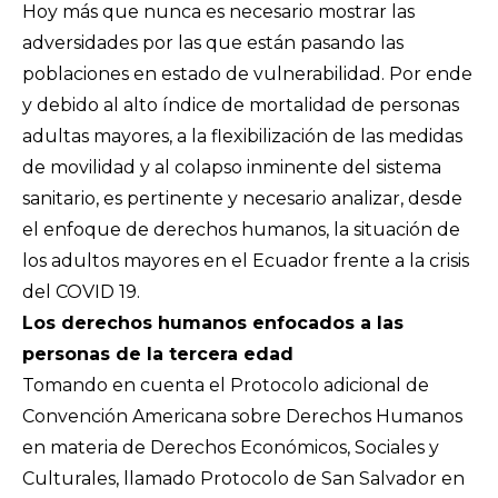
Hoy más que nunca es necesario mostrar las
adversidades por las que están pasando las
poblaciones en estado de vulnerabilidad. Por ende
y debido al alto índice de mortalidad de personas
adultas mayores, a la flexibilización de las medidas
de movilidad y al colapso inminente del sistema
sanitario, es pertinente y necesario analizar, desde
el enfoque de derechos humanos, la situación de
los adultos mayores en el Ecuador frente a la crisis
del COVID 19.
Los derechos humanos enfocados a las
personas de la tercera edad
Tomando en cuenta el Protocolo adicional de
Convención Americana sobre Derechos Humanos
en materia de Derechos Económicos, Sociales y
Culturales, llamado Protocolo de San Salvador en