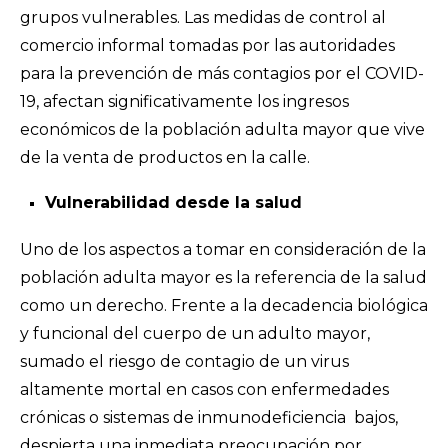
grupos vulnerables. Las medidas de control al
comercio informal tomadas por las autoridades
para la prevención de más contagios por el COVID-
19, afectan significativamente los ingresos
económicos de la población adulta mayor que vive
de la venta de productos en la calle.
Vulnerabilidad desde la salud
Uno de los aspectos a tomar en consideración de la
población adulta mayor es la referencia de la salud
como un derecho. Frente a la decadencia biológica
y funcional del cuerpo de un adulto mayor,
sumado el riesgo de contagio de un virus
altamente mortal en casos con enfermedades
crónicas o sistemas de inmunodeficiencia bajos,
despierta una inmediata preocupación por