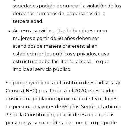
sociedades podrán denunciar la violación de los
derechos humanos de las personas de la
tercera edad.
Acceso a servicios. – Tanto hombres como
mujeres a partir de 60 años deben ser
atendidos de manera preferencial en
establecimientos públicos y privados, cuya
estructura debe facilitar su acceso. Lo que
implica al servicio público.
Según proyecciones del Instituto de Estadísticas y
Censos (INEC) para finales del 2020, en Ecuador
existirá una población aproximada de 1.3 millones
de personas mayores de 65 años. Según el artículo
37 de la Constitución, a partir de esa edad, estas
personas ya son consideradas como un grupo de