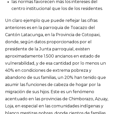
las normas favorecen más los intereses del
centro institucional que los de los residentes.
Un claro ejemplo que puede reflejar las cifras
anteriores es en la parroquia de Toacazo del
Cantón Latacunga, en la Provincia de Cotopaxi,
donde, según datos proporcionados por el
presidente de la Junta parroquial, existen
aproximadamente 1.500 ancianos en estado de
vulnerabilidad, y de esa cantidad por lo menos un
40% en condiciones de extrema pobreza y
abandono de sus familias, un 20% han tenido que
asumir las funciones de cabeza de hogar por la
migración de sus hijos. Este es un fenómeno
acentuado en las provincias de Chimborazo, Azuay,
Loja, en especial en las comunidades indígenas y
blanco mestizas pobres, donde cientos de familias