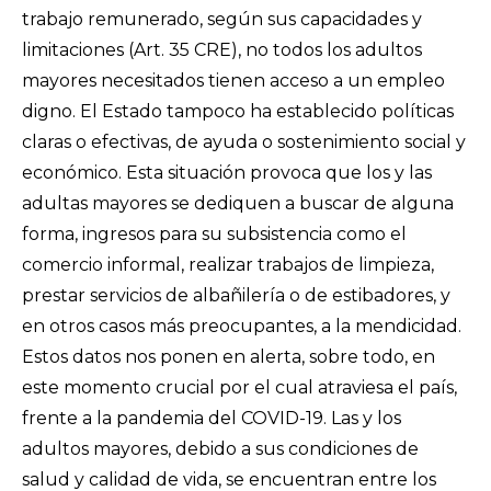
trabajo remunerado, según sus capacidades y
limitaciones (Art. 35 CRE), no todos los adultos
mayores necesitados tienen acceso a un empleo
digno. El Estado tampoco ha establecido políticas
claras o efectivas, de ayuda o sostenimiento social y
económico. Esta situación provoca que los y las
adultas mayores se dediquen a buscar de alguna
forma, ingresos para su subsistencia como el
comercio informal, realizar trabajos de limpieza,
prestar servicios de albañilería o de estibadores, y
en otros casos más preocupantes, a la mendicidad.
Estos datos nos ponen en alerta, sobre todo, en
este momento crucial por el cual atraviesa el país,
frente a la pandemia del COVID-19. Las y los
adultos mayores, debido a sus condiciones de
salud y calidad de vida, se encuentran entre los