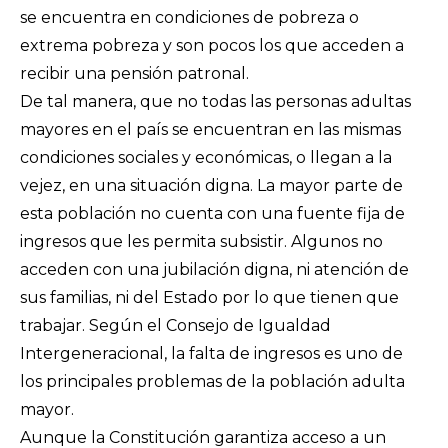
se encuentra en condiciones de pobreza o
extrema pobreza y son pocos los que acceden a
recibir una pensión patronal.
De tal manera, que no todas las personas adultas
mayores en el país se encuentran en las mismas
condiciones sociales y económicas, o llegan a la
vejez, en una situación digna. La mayor parte de
esta población no cuenta con una fuente fija de
ingresos que les permita subsistir. Algunos no
acceden con una jubilación digna, ni atención de
sus familias, ni del Estado por lo que tienen que
trabajar. Según el Consejo de Igualdad
Intergeneracional, la falta de ingresos es uno de
los principales problemas de la población adulta
mayor.
Aunque la Constitución garantiza acceso a un