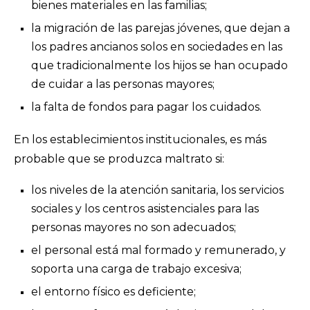
bienes materiales en las familias;
la migración de las parejas jóvenes, que dejan a
los padres ancianos solos en sociedades en las
que tradicionalmente los hijos se han ocupado
de cuidar a las personas mayores;
la falta de fondos para pagar los cuidados.
En los establecimientos institucionales, es más
probable que se produzca maltrato si:
los niveles de la atención sanitaria, los servicios
sociales y los centros asistenciales para las
personas mayores no son adecuados;
el personal está mal formado y remunerado, y
soporta una carga de trabajo excesiva;
el entorno físico es deficiente;