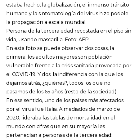
estaba hecho, la globalización, el inmenso tránsito
humano y la sintomatología del virus hizo posible
la propagación a escala mundial.
Persona de la tercera edad recostada en el piso sin
vida, usando mascarilla. Foto: AFP
En esta foto se puede observar dos cosas, la
primera: los adultos mayores son población
vulnerable frente a la crisis sanitaria provocada por
el COVID-19. Y dos: la indiferencia con la que los
dejamos atrás, ¿quiénes?, todos los que no
pasamos de los 65 años (resto de la sociedad).
En ese sentido, uno de los países más afectados
por el virus fue Italia. A mediados de marzo de
2020, lideraba las tablas de mortalidad en el
mundo con cifras que en su mayoría les
pertenecían a personas de la tercera edad: