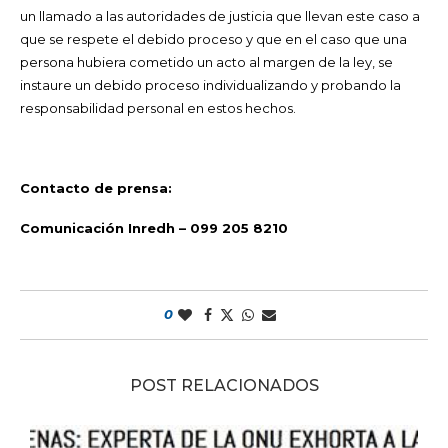
un llamado a las autoridades de justicia que llevan este caso a
que se respete el debido proceso y que en el caso que una
persona hubiera cometido un acto al margen de la ley, se
instaure un debido proceso individualizando y probando la
responsabilidad personal en estos hechos.
Contacto de prensa:
Comunicación Inredh – 099 205 8210
0
POST RELACIONADOS