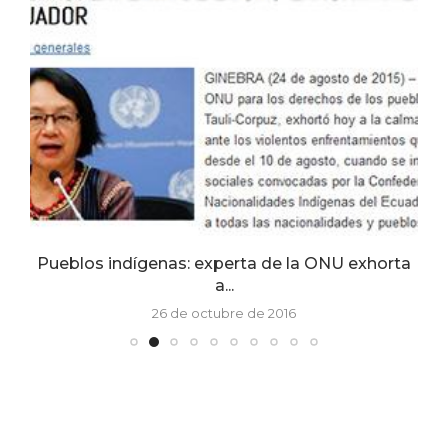
Pueblos indígenas: experta de la ONU exhorta
a...
26 de octubre de 2016