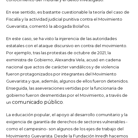
En ese sentido, es bastante cuestionable la teoría del caso de
Fiscalía y la actividad judicial punitiva contra el Movimiento
Guevarista, comentó la abogada Bolaños.
En este caso, se ha visto la injerencia de las autoridades
estatales con el ataque discursivo en contra del movimiento.
Por ejemplo, tras las protestas de octubre de 2021, la
exministra de Gobierno, Alexandra Vela, acusó en cadena
nacional que actos de carácter vandálicos y de violencia
fueron protagonizados por integrantes del Movimiento
Guevarista y que, además, algunos de ellos fueron detenidos.
Enseguida, las aseveraciones vertidas por la funcionaria de
gobierno fueron desmentidas por el Movimiento, a través de
comunicado público
un
.
La educación popular, el apoyo al desarrollo comunitario y la
exigencia de garantía de derechos de sectores vulnerables -
como el campesino- son algunos de los ejes de trabajo del
Movimiento Guevarista. Desde la Fundación Inredh hacemos