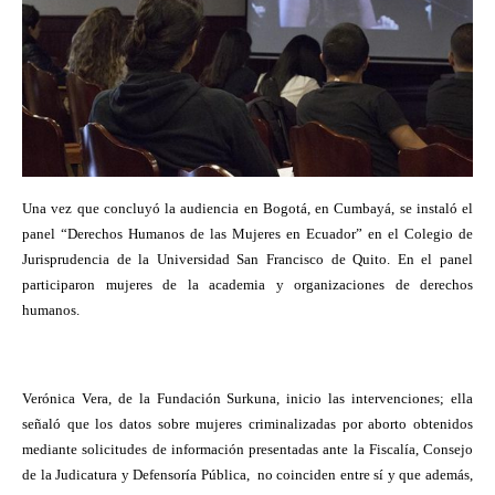
Una vez que concluyó la audiencia en Bogotá, en Cumbayá, se instaló el
panel “Derechos Humanos de las Mujeres en Ecuador” en el Colegio de
Jurisprudencia de la Universidad San Francisco de Quito. En el panel
participaron mujeres de la academia y organizaciones de derechos
humanos.
Verónica Vera, de la Fundación Surkuna, inicio las intervenciones; ella
señaló que los datos sobre mujeres criminalizadas por aborto obtenidos
mediante solicitudes de información presentadas ante la Fiscalía, Consejo
de la Judicatura y Defensoría Pública, no coinciden entre sí y que además,