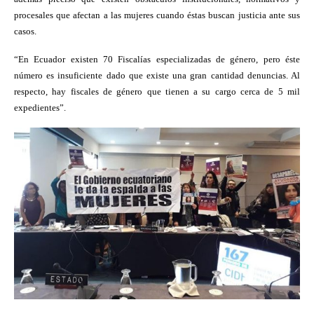
procesales que afectan a las mujeres cuando éstas buscan justicia ante sus
casos.
“En Ecuador existen 70 Fiscalías especializadas de género, pero éste
número es insuficiente dado que existe una gran cantidad denuncias. Al
respecto, hay fiscales de género que tienen a su cargo cerca de 5 mil
expedientes”.