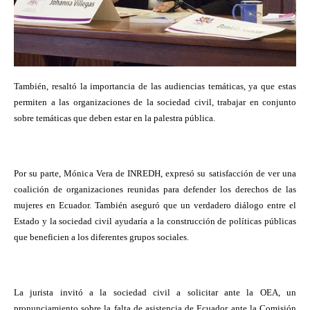
También, resaltó la importancia de las audiencias temáticas, ya que estas
permiten a las organizaciones de la sociedad civil, trabajar en conjunto
sobre temáticas que deben estar en la palestra pública.
Por su parte, Mónica Vera de INREDH, expresó su satisfacción de ver una
coalición de organizaciones reunidas para defender los derechos de las
mujeres en Ecuador. También aseguró que un verdadero diálogo entre el
Estado y la sociedad civil ayudaría a la construcción de políticas públicas
que beneficien a los diferentes grupos sociales.
La jurista invitó a la sociedad civil a solicitar ante la OEA, un
pronunciamiento sobre la falta de asistencia de Ecuador ante la Comisión