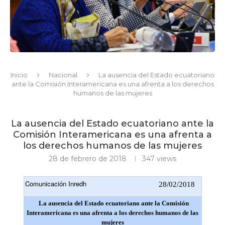
Inicio
Nacional
La ausencia del Estado ecuatoriano
ante la Comisión Interamericana es una afrenta a los derechos
humanos de las mujeres
La ausencia del Estado ecuatoriano ante la
Comisión Interamericana es una afrenta a
los derechos humanos de las mujeres
28 de febrero de 2018
347
views
Comunicación Inredh
28/02/2018
La ausencia del Estado ecuatoriano ante la Comisión
Interamericana es una afrenta a los derechos humanos de las
mujeres