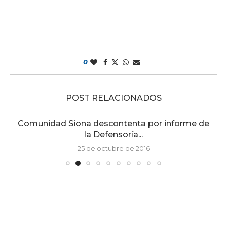
0
POST RELACIONADOS
Comunidad Siona descontenta por informe de
la Defensoría...
25 de octubre de 2016