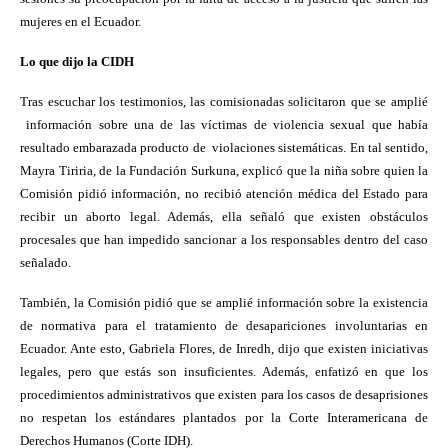
mujeres en el Ecuador.
Lo que dijo la CIDH
Tras escuchar los testimonios, las comisionadas solicitaron que se amplié
información sobre una de las víctimas de violencia sexual que había
resultado embarazada producto de
violaciones sistemáticas. En tal sentido,
Mayra Tiriria, de la Fundación Surkuna, explicó que la niña sobre quien la
Comisión pidió información, no recibió atención médica del Estado para
recibir un aborto legal. Además, ella señaló que existen obstáculos
procesales que han impedido sancionar a los responsables dentro del caso
señalado.
También, la Comisión pidió que se amplié información sobre la existencia
de normativa para el tratamiento de desapariciones involuntarias en
Ecuador. Ante esto, Gabriela Flores, de Inredh, dijo que existen iniciativas
legales, pero que estás son insuficientes. Además, enfatizó en que los
procedimientos administrativos que existen para los casos de desaprisiones
no respetan los estándares plantados por la Corte Interamericana de
Derechos Humanos (Corte IDH).