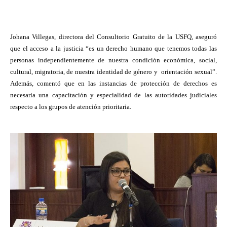
Johana Villegas, directora del Consultorio Gratuito de la USFQ, aseguró
que el acceso a la justicia “es un derecho humano que tenemos todas las
personas independientemente de nuestra condición económica, social,
cultural, migratoria, de nuestra identidad de género y
orientación sexual”.
Además, comentó que en las instancias de protección de derechos es
necesaria una capacitación y especialidad de las autoridades judiciales
respecto a los grupos de atención prioritaria.