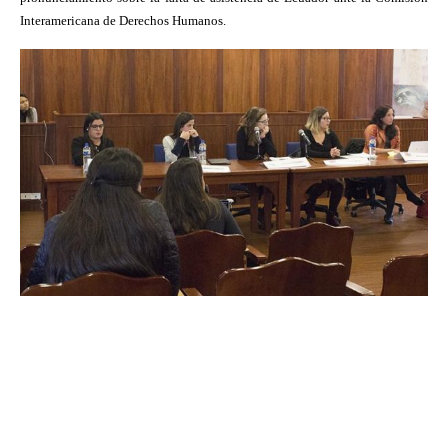
Interamericana de Derechos Humanos.