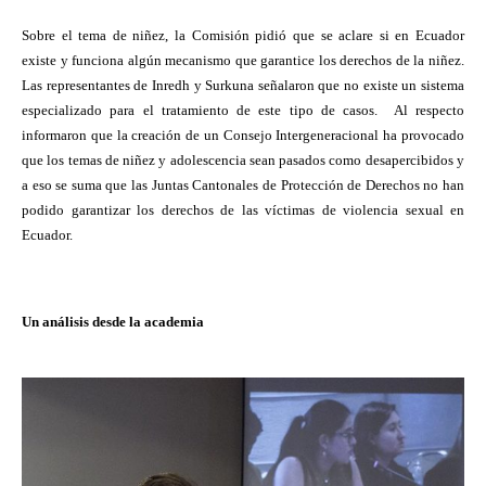
Sobre el tema de niñez, la Comisión pidió que se aclare si en Ecuador
existe y funciona algún mecanismo que garantice los derechos de la niñez.
Las representantes de Inredh y Surkuna señalaron que no existe un sistema
especializado para el tratamiento de este tipo de casos.
Al respecto
informaron que la creación de un Consejo Intergeneracional ha provocado
que los temas de niñez y adolescencia sean pasados como desapercibidos y
a eso se suma que las Juntas Cantonales de Protección de Derechos no han
podido garantizar los derechos de las víctimas de violencia sexual en
Ecuador.
Un análisis desde la academia