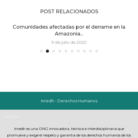
POST RELACIONADOS
Comunidades afectadas por el derrame en la
Amazonía...
9 de julio de 2020
Inredh - Derechos Humanos
INREDH
.
Inredh es una ONG innovadora, técnica e interdisciplinaria que
promueve y exige el respeto y garantia de los derechos humanos de los