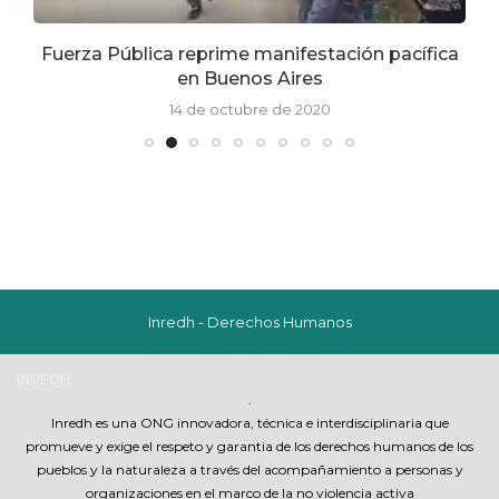
Fuerza Pública reprime manifestación pacífica
en Buenos Aires
14 de octubre de 2020
Inredh - Derechos Humanos
INREDH
.
Inredh es una ONG innovadora, técnica e interdisciplinaria que
promueve y exige el respeto y garantia de los derechos humanos de los
pueblos y la naturaleza a través del acompañamiento a personas y
organizaciones en el marco de la no violencia activa