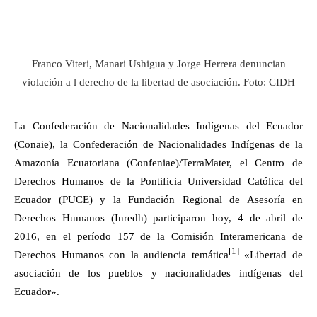
Franco Viteri, Manari Ushigua y Jorge Herrera denuncian
violación a l derecho de la libertad de asociación. Foto: CIDH
La Confederación de Nacionalidades Indígenas del Ecuador
(Conaie), la Confederación de Nacionalidades Indígenas de la
Amazonía Ecuatoriana (Confeniae)/TerraMater, el Centro de
Derechos Humanos de la Pontificia Universidad Católica del
Ecuador (PUCE) y la Fundación Regional de Asesoría en
Derechos Humanos (Inredh) participaron hoy, 4 de abril de
2016, en el período 157 de la Comisión Interamericana de
[1]
Derechos Humanos con la audiencia temática
«Libertad de
asociación de los pueblos y nacionalidades indígenas del
Ecuador».