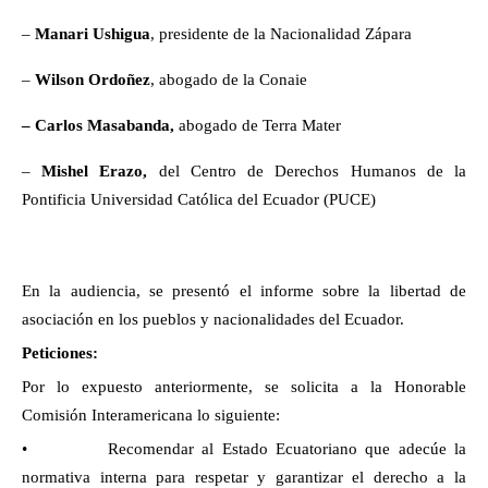
–
Manari Ushigua
, presidente de la Nacionalidad Zápara
–
Wilson Ordoñez
, abogado de la Conaie
– Carlos Masabanda,
abogado de Terra Mater
–
Mishel Erazo,
del Centro de Derechos Humanos de la
Pontificia Universidad Católica del Ecuador (PUCE)
En la audiencia, se presentó el informe sobre la libertad de
asociación en los pueblos y nacionalidades del Ecuador.
Peticiones:
Por lo expuesto anteriormente, se solicita a la Honorable
Comisión Interamericana lo siguiente:
• Recomendar al Estado Ecuatoriano que adecúe la
normativa interna para respetar y garantizar el derecho a la