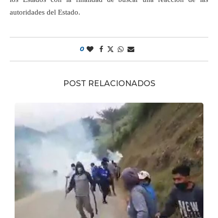
autoridades del Estado.
0
POST RELACIONADOS