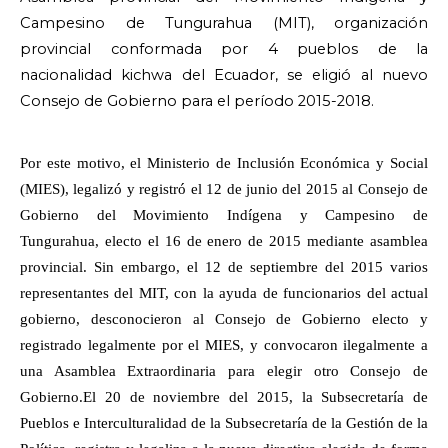
Campesino de Tungurahua (MIT), organización
provincial conformada por 4 pueblos de la
nacionalidad kichwa del Ecuador, se eligió al nuevo
Consejo de Gobierno para el período 2015-2018.
Por este motivo, el Ministerio de Inclusión Económica y Social
(MIES), legalizó y registró el 12 de junio del 2015 al Consejo de
Gobierno del Movimiento Indígena y Campesino de
Tungurahua, electo el 16 de enero de 2015 mediante asamblea
provincial. Sin embargo, el 12 de septiembre del 2015 varios
representantes del MIT, con la ayuda de funcionarios del actual
gobierno, desconocieron al Consejo de Gobierno electo y
registrado legalmente por el MIES, y convocaron ilegalmente a
una Asamblea Extraordinaria para elegir otro Consejo de
Gobierno.El 20 de noviembre del 2015, la Subsecretaría de
Pueblos e Interculturalidad de la Subsecretaría de la Gestión de la