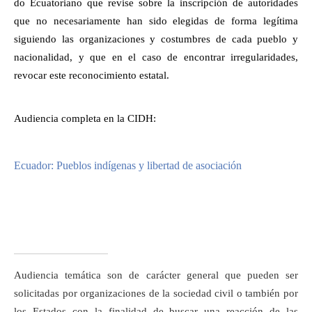
do Ecuatoriano que revise sobre la inscripción de autoridades
que no necesariamente han sido elegidas de forma legítima
siguiendo las organizaciones y costumbres de cada pueblo y
nacionalidad, y que en el caso de encontrar irregularidades,
revocar este reconocimiento estatal.
Audiencia completa en la CIDH:
Ecuador: Pueblos indígenas y libertad de asociación
Audiencia temática son de carácter general que pueden ser
solicitadas por organizaciones de la sociedad civil o también por
los Estados con la finalidad de buscar una reacción de las