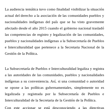
La audiencia temática tuvo como finalidad visibilizar la situación
actual del derecho a la asociación de las comunidades pueblos y
nacionalidades indígenas del país que se ha visto gravemente
afectado desde el año 2015 cuando el gobierno nacional trasladó
las competencias de registro y legalización de las comunidades,
pueblos y nacionalidades indígenas a la Subsecretaría de Pueblos
e Interculturalidad que pertenece a la Secretaria Nacional de la
Gestión de la Política.
La Subsecretaría de Pueblos e Interculturalidad legaliza y registra
a las autoridades de las comunidades, pueblos y nacionalidades
indígenas a su conveniencia. Así, si una comunidad o autoridad
se opone a las políticas gubernamentales, simplemente no es
legalizada y registrada por la Subsecretaría de Pueblos e
Interculturalidad de la Secretaria de la Gestión de la Política.
Con este accionar se está desconociendo a las directivas