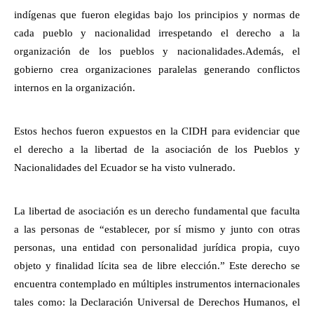
indígenas que fueron elegidas bajo los principios y normas de
cada pueblo y nacionalidad irrespetando el derecho a la
organización de los pueblos y nacionalidades.Además, el
gobierno crea organizaciones paralelas generando conflictos
internos en la organización.
Estos hechos fueron expuestos en la CIDH para evidenciar que
el derecho a la libertad de la asociación de los Pueblos y
Nacionalidades del Ecuador se ha visto vulnerado.
La libertad de asociación es un derecho fundamental que faculta
a las personas de “establecer, por sí mismo y junto con otras
personas, una entidad con personalidad jurídica propia, cuyo
objeto y finalidad lícita sea de libre elección.” Este derecho se
encuentra contemplado en múltiples instrumentos internacionales
tales como: la Declaración Universal de Derechos Humanos, el