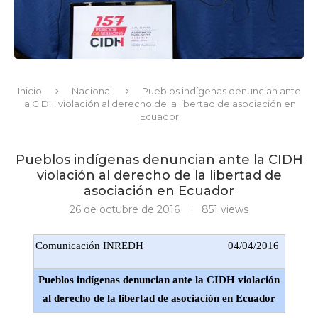
Inicio
Nacional
Pueblos indígenas denuncian ante
la CIDH violación al derecho de la libertad de asociación en
Ecuador
Pueblos indígenas denuncian ante la CIDH
violación al derecho de la libertad de
asociación en Ecuador
26 de octubre de 2016
851
views
Comunicación INREDH
04/04/2016
Pueblos indígenas denuncian ante la CIDH violación
al derecho de la libertad de asociación en Ecuador