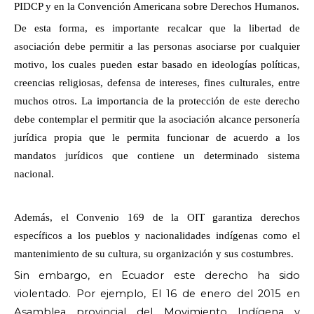
PIDCP y en la Convención Americana sobre Derechos Humanos.
De esta forma, es importante recalcar que la libertad de
asociación debe permitir a las personas asociarse por cualquier
motivo, los cuales pueden estar basado en ideologías políticas,
creencias religiosas, defensa de intereses, fines culturales, entre
muchos otros. La importancia de la protección de este derecho
debe contemplar el permitir que la asociación alcance personería
jurídica propia que le permita funcionar de acuerdo a los
mandatos jurídicos que contiene un determinado sistema
nacional.
Además, el Convenio 169 de la OIT garantiza derechos
específicos a los pueblos y nacionalidades indígenas como el
mantenimiento de su cultura, su organización y sus costumbres.
Sin embargo, en Ecuador este derecho ha sido
violentado. Por ejemplo, El 16 de enero del 2015 en
Asamblea provincial del Movimiento Indígena y