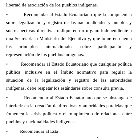
libertad de asociación de los pueblos indígenas.
• Recomendar al Estado Ecuatoriano que la competencia
sobre legalización y registro de las nacionalidades y pueblos y
sus respectivas directivas radique en un órgano independiente a
una Secretaría o Ministerio del Ejecutivo y, que tome en cuenta
los principios internacionales sobre participación y
representación de los pueblos indígenas.
• Recomendar al Estado Ecuatoriano que cualquier política
pública, inclusive en el ámbito normativo para regular la
situación de la legalización y registro de las autoridades
indígenas, debe respetar los estándares sobre consulta previa.
• Recomendar al Estado Ecuatoriano que se abstenga de
interferir en la creación de directivas y autoridades paralelas que
fomenten la crisis política y el rompimiento de relaciones entre
pueblos y nacionalidades indígenas.
• Recomendar al Esta