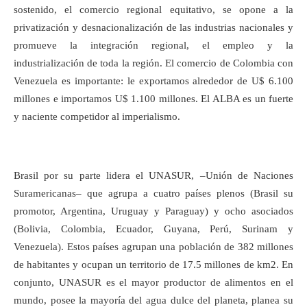
sostenido, el comercio regional equitativo, se opone a la
privatización y desnacionalización de las industrias nacionales y
promueve la integración regional, el empleo y la
industrialización de toda la región. El comercio de Colombia con
Venezuela es importante: le exportamos alrededor de U$ 6.100
millones e importamos U$ 1.100 millones. El ALBA es un fuerte
y naciente competidor al imperialismo.
Brasil por su parte lidera el UNASUR, –Unión de Naciones
Suramericanas– que agrupa a cuatro países plenos (Brasil su
promotor, Argentina, Uruguay y Paraguay) y ocho asociados
(Bolivia, Colombia, Ecuador, Guyana, Perú, Surinam y
Venezuela). Estos países agrupan una población de 382 millones
de habitantes y ocupan un territorio de 17.5 millones de km2. En
conjunto, UNASUR es el mayor productor de alimentos en el
mundo, posee la mayoría del agua dulce del planeta, planea su