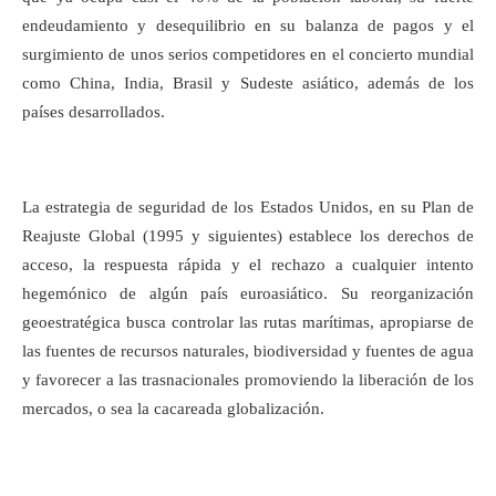
endeudamiento y desequilibrio en su balanza de pagos y el
surgimiento de unos serios competidores en el concierto mundial
como China, India, Brasil y Sudeste asiático, además de los
países desarrollados.
La estrategia de seguridad de los Estados Unidos, en su Plan de
Reajuste Global (1995 y siguientes) establece los derechos de
acceso, la respuesta rápida y el rechazo a cualquier intento
hegemónico de algún país euroasiático. Su reorganización
geoestratégica busca controlar las rutas marítimas, apropiarse de
las fuentes de recursos naturales, biodiversidad y fuentes de agua
y favorecer a las trasnacionales promoviendo la liberación de los
mercados, o sea la cacareada globalización.