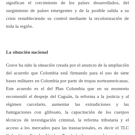
significan el crecimiento de los países desarrollados, del
surgimiento de países emergentes y de la posible salida a su
crisis restableciendo su control mediante la recolonización de
toda la región.
La situación nacional
Grave ha sido la situación creada por el anuncio de la ampliación
del acuerdo que Colombia está firmando para el uso de siete
bases militares en Colombia por parte de tropas norteamericanas.
Este acuerdo es el del Plan Colombia que en su momento
recomendó el despeje del Caguán, la reforma a la justicia y al
régimen carcelario, aumentar las extradiciones y las
fumigaciones con glifosato, la capacitación de los cuerpos
técnicos de investigación criminal, la reforma tributaria y el
acceso a los mercados para las trasnacionales, es decir el TLC