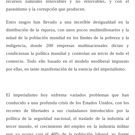
recursos naturales renovables y no renovables, y con el
parasitismo y la corrupción que producen.
Estos rasgos han llevado a una increíble desigualdad en la
distribución de la riqueza, con unos pocos multimillonarios y la
mitad de la población mundial en los límites de la pobreza y la
indigencia, donde 200 empresas multinacionales dictan y
condicionan la política mundial y controlan un tercio de todo el
comercio. Todo ello basado en el modelo neoliberal impuesto
por ellas, en tanto manifestación de la esencia del imperialismo.
El imperialismo hoy enfrenta variados problemas que han
conducido a una profunda crisis de los Estados Unidos, con los
recortes de libertades a sus ciudadanos introducidos por la
política de la seguridad nacional, el traslado de la industria al
tercer mundo, el crecimiento del empleo en la industria militar
que ya ocupa casi el 40% de la población laboral, su fuerte