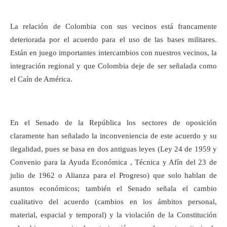
La relación de Colombia con sus vecinos está francamente
deteriorada por el acuerdo para el uso de las bases militares.
Están en juego importantes intercambios con nuestros vecinos, la
integración regional y que Colombia deje de ser señalada como
el Caín de América.
En el Senado de la República los sectores de oposición
claramente han señalado la inconveniencia de este acuerdo y su
ilegalidad, pues se basa en dos antiguas leyes (Ley 24 de 1959 y
Convenio para la Ayuda Económica , Técnica y Afín del 23 de
julio de 1962 o Alianza para el Progreso) que solo hablan de
asuntos económicos; también el Senado señala el cambio
cualitativo del acuerdo (cambios en los ámbitos personal,
material, espacial y temporal) y la violación de la Constitución