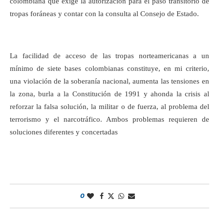
colombiana que exige la autorización para el paso transitorio de
tropas foráneas y contar con la consulta al Consejo de Estado.
La facilidad de acceso de las tropas norteamericanas a un
mínimo de siete bases colombianas constituye, en mi criterio,
una violación de la soberanía nacional, aumenta las tensiones en
la zona, burla a la Constitución de 1991 y ahonda la crisis al
reforzar la falsa solución, la militar o de fuerza, al problema del
terrorismo y el narcotráfico. Ambos problemas requieren de
soluciones diferentes y concertadas
0