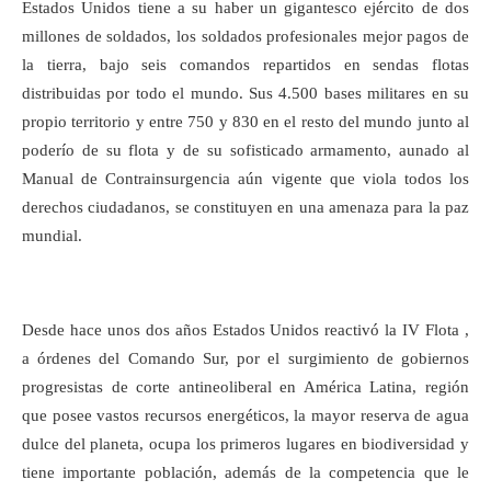
Estados Unidos tiene a su haber un gigantesco ejército de dos
millones de soldados, los soldados profesionales mejor pagos de
la tierra, bajo seis comandos repartidos en sendas flotas
distribuidas por todo el mundo. Sus 4.500 bases militares en su
propio territorio y entre 750 y 830 en el resto del mundo junto al
poderío de su flota y de su sofisticado armamento, aunado al
Manual de Contrainsurgencia aún vigente que viola todos los
derechos ciudadanos, se constituyen en una amenaza para la paz
mundial.
Desde hace unos dos años Estados Unidos reactivó la IV Flota ,
a órdenes del Comando Sur, por el surgimiento de gobiernos
progresistas de corte antineoliberal en América Latina, región
que posee vastos recursos energéticos, la mayor reserva de agua
dulce del planeta, ocupa los primeros lugares en biodiversidad y
tiene importante población, además de la competencia que le