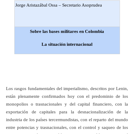
Jorge Aristazábal Ossa – Secretario Asoprudea
Sobre las bases militares en Colombia
La situación internacional
Los rasgos fundamentales del imperialismo, descritos por Lenin,
están plenamente confirmados hoy con el predominio de los
monopolios o trasnacionales y del capital financiero, con la
exportación de capitales para la desnacionalización de la
industria de los países tercermundistas, con el reparto del mundo
entre potencias y trasnacionales, con el control y saqueo de los