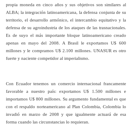
propia moneda en cinco años y sus objetivos son similares al
ALBA; la integración latinoamericana, la defensa conjunta de su
territorio, el desarrollo armónico, el intercambio equitativo y la
defensa de su agroindustria de los ataques de las trasnacionales.
Es de suyo el más importante bloque latinoamericano creado
apenas en mayo del 2008. A Brasil le exportamos U$ 600
millones y le compramos U$ 2.100 millones. UNASUR es otro
fuerte y naciente competidor al imperialismo.
Con Ecuador tenemos un comercio internacional francamente
favorable a nuestro país: exportamos U$ 1.500 millones e
importamos U$ 800 millones. Su argumento fundamental es que
con el respaldo norteamericano al Plan Colombia, Colombia lo
invadió en marzo de 2008 y que igualmente actuará de esa
forma cuando las circunstancias lo requieran.