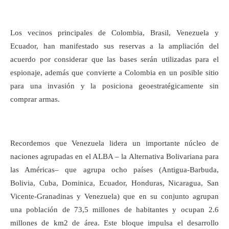
Los vecinos principales de Colombia, Brasil, Venezuela y
Ecuador, han manifestado sus reservas a la ampliación del
acuerdo por considerar que las bases serán utilizadas para el
espionaje, además que convierte a Colombia en un posible sitio
para una invasión y la posiciona geoestratégicamente sin
comprar armas.
Recordemos que Venezuela lidera un importante núcleo de
naciones agrupadas en el ALBA – la Alternativa Bolivariana para
las Américas– que agrupa ocho países (Antigua-Barbuda,
Bolivia, Cuba, Dominica, Ecuador, Honduras, Nicaragua, San
Vicente-Granadinas y Venezuela) que en su conjunto agrupan
una población de 73,5 millones de habitantes y ocupan 2.6
millones de km2 de área. Este bloque impulsa el desarrollo