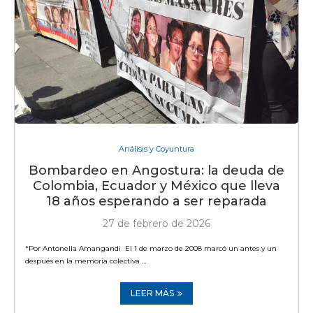
Análisis y Coyuntura
Bombardeo en Angostura: la deuda de
Colombia, Ecuador y México que lleva
18 años esperando a ser reparada
27 de febrero de 2026
*Por Antonella Amangandi El 1 de marzo de 2008 marcó un antes y un
después en la memoria colectiva …
LEER MÁS