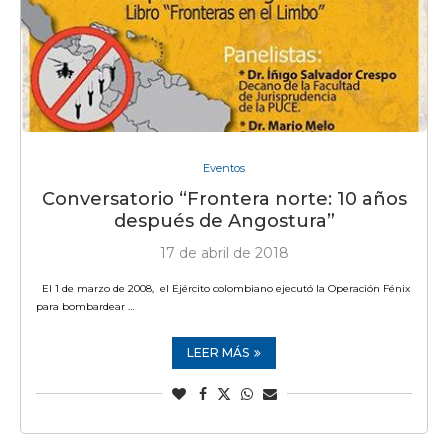
Eventos
Conversatorio “Frontera norte: 10 años
después de Angostura”
17 de abril de 2018
El 1 de marzo de 2008, el Ejército colombiano ejecutó la Operación Fénix
para bombardear …
LEER MÁS