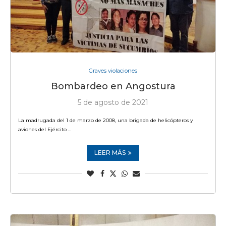
Graves violaciones
Bombardeo en Angostura
5 de agosto de 2021
La madrugada del 1 de marzo de 2008, una brigada de helicópteros y
aviones del Ejército …
LEER MÁS