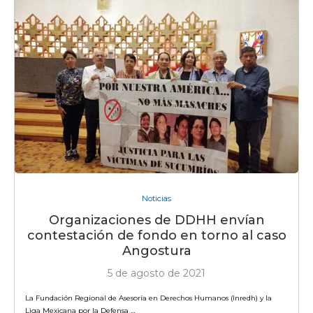
Noticias
Organizaciones de DDHH envían
contestación de fondo en torno al caso
Angostura
5 de agosto de 2021
La Fundación Regional de Asesoría en Derechos Humanos (Inredh) y la
Liga Mexicana por la Defensa …