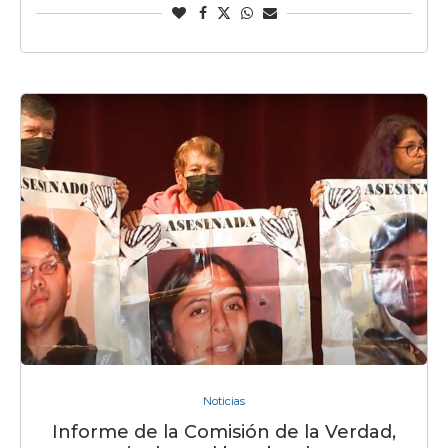
Noticias
Informe de la Comisión de la Verdad,