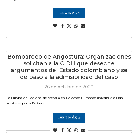
LEER MÁS
Bombardeo de Angostura: Organizaciones
solicitan a la CIDH que deseche
argumentos del Estado colombiano y se
dé paso a la admisibilidad del caso
26 de octubre de 2020
La Fundación Regional de Asesoría en Derechos Humanos (Inredh) y la Liga
Mexicana por la Defensa …
LEER MÁS