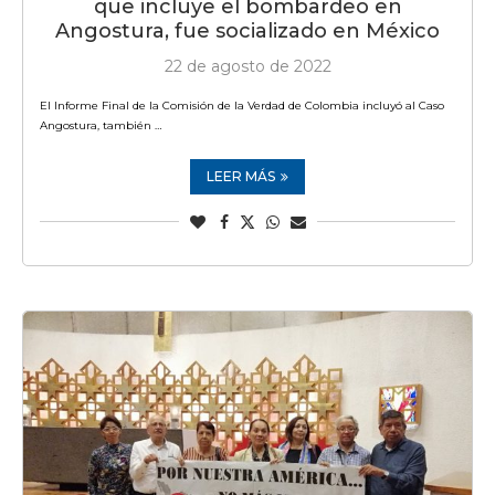
que incluye el bombardeo en
Angostura, fue socializado en México
22 de agosto de 2022
El Informe Final de la Comisión de la Verdad de Colombia incluyó al Caso
Angostura, también …
LEER MÁS