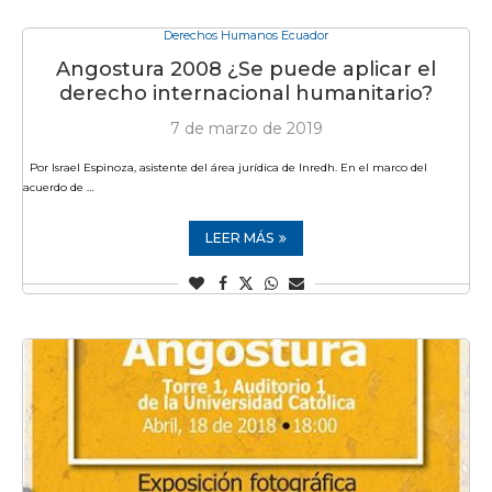
Derechos Humanos Ecuador
Angostura 2008 ¿Se puede aplicar el
derecho internacional humanitario?
7 de marzo de 2019
Por Israel Espinoza, asistente del área jurídica de Inredh. En el marco del
acuerdo de …
LEER MÁS