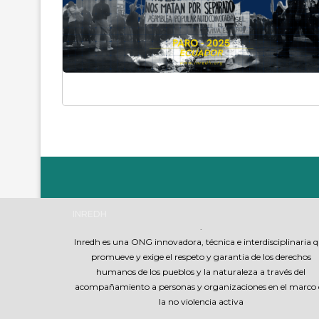
INREDH
.
Inredh es una ONG innovadora, técnica e interdisciplinaria 
promueve y exige el respeto y garantia de los derechos
humanos de los pueblos y la naturaleza a través del
acompañamiento a personas y organizaciones en el marco 
la no violencia activa