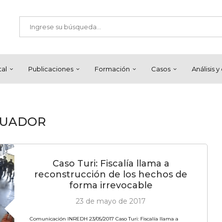
tal
Publicaciones
Formación
Casos
Análisis 
CUADOR
Caso Turi: Fiscalía llama a
reconstrucción de los hechos de
forma irrevocable
23 de mayo de 2017
Comunicación INREDH 23/05/2017 Caso Turi: Fiscalía llama a