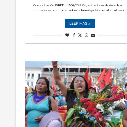
Comunicación INREDH 13/04/2017 Organizaciones de derechos
humanos se pronuncian sobre la investigación penal en el caso …
LEER MÁS