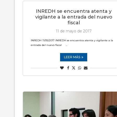
INREDH se encuentra atenta y
vigilante a la entrada del nuevo
fiscal
11 de mayo de 2017
INREDH 11/05/2017 INREDH se encuentra atenta y vigilante a la
entrada del nuevo fiscal …
LEER MÁS