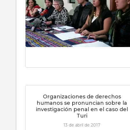
Organizaciones de derechos
humanos se pronuncian sobre la
investigación penal en el caso del
Turi
13 de abril de 2017