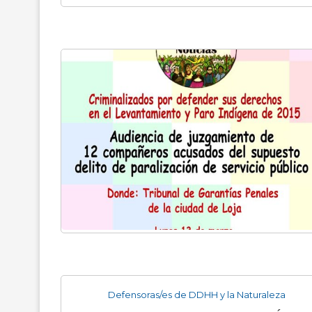
Defensoras/es de DDHH y la Naturaleza