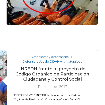
Defensoras y defensores
Defensoras/es de DDHH y la Naturaleza
INREDH frente al proyecto de
Código Orgánico de Participación
Ciudadana y Control Social
11 de abril de 2017
INREDH 11/04/2017 INREDH frente al proyecto de Código
Orgánico de Participación Ciudadana y Control Social El …