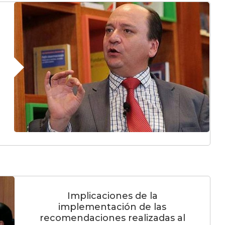
Implicaciones de la
implementación de las
recomendaciones realizadas al