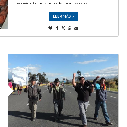
reconstrucción de los hechos de forma irrevocable …
LEER MÁS