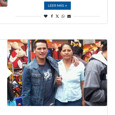
LEER MÁS