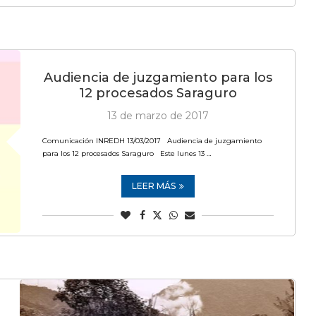
Audiencia de juzgamiento para los
12 procesados Saraguro
13 de marzo de 2017
Comunicación INREDH 13/03/2017 Audiencia de juzgamiento
para los 12 procesados Saraguro Este lunes 13 …
LEER MÁS