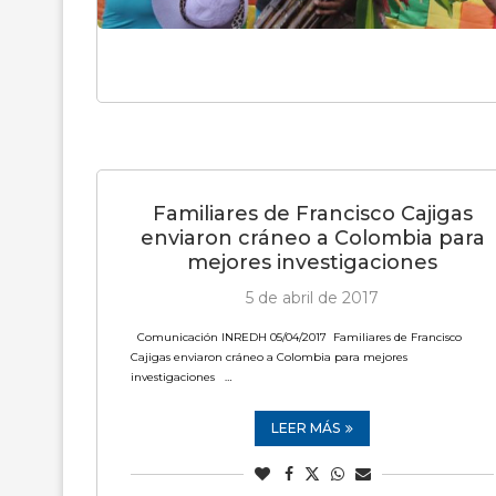
Familiares de Francisco Cajigas
enviaron cráneo a Colombia para
mejores investigaciones
5 de abril de 2017
Comunicación INREDH 05/04/2017 Familiares de Francisco
Cajigas enviaron cráneo a Colombia para mejores
investigaciones …
LEER MÁS