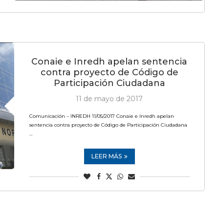
Conaie e Inredh apelan sentencia
contra proyecto de Código de
Participación Ciudadana
11 de mayo de 2017
Comunicación – INREDH 11/05/2017 Conaie e Inredh apelan
sentencia contra proyecto de Código de Participación Ciudadana
…
LEER MÁS