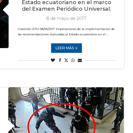
Estado ecuatoriano en el marco
del Examen Periódico Universal.
8 de mayo de 2017
Coalición EPU 08/05/2017 Implicaciones de la implementación de
las recomendaciones realizadas al Estado ecuatoriano en el …
LEER MÁS