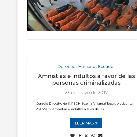
Derechos Humanos Ecuador
Amnistías e indultos a favor de las
personas criminalizadas
23 de mayo de 2017
Consejo Directivo de INREDH Beatriz Villareal Tobar, presidenta
23/05/2017 Amnistías e indultos a favor de las …
LEER MÁS