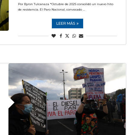
Por Byron Tulcanaza *Octubre de 2025 consolidó un nuevo hito
de resistencia. El Paro Nacional, convocado …
LEER MÁS