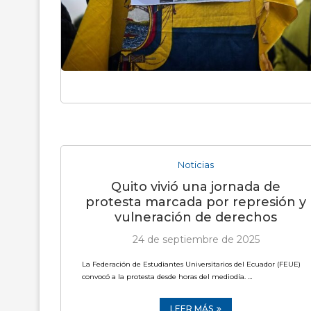
Noticias
Quito vivió una jornada de
protesta marcada por represión y
vulneración de derechos
24 de septiembre de 2025
La Federación de Estudiantes Universitarios del Ecuador (FEUE)
convocó a la protesta desde horas del mediodía. …
LEER MÁS