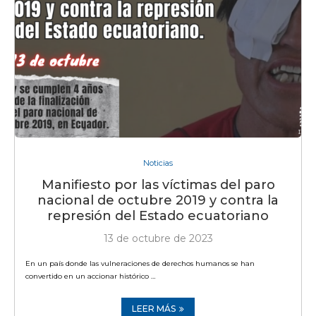
Noticias
Manifiesto por las víctimas del paro
nacional de octubre 2019 y contra la
represión del Estado ecuatoriano
13 de octubre de 2023
En un país donde las vulneraciones de derechos humanos se han
convertido en un accionar histórico …
LEER MÁS