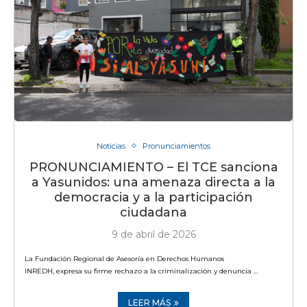
Noticias
Pronunciamientos
PRONUNCIAMIENTO – El TCE sanciona
a Yasunidos: una amenaza directa a la
democracia y a la participación
ciudadana
9 de abril de 2026
La Fundación Regional de Asesoría en Derechos Humanos
INREDH, expresa su firme rechazo a la criminalización y denuncia …
LEER MÁS