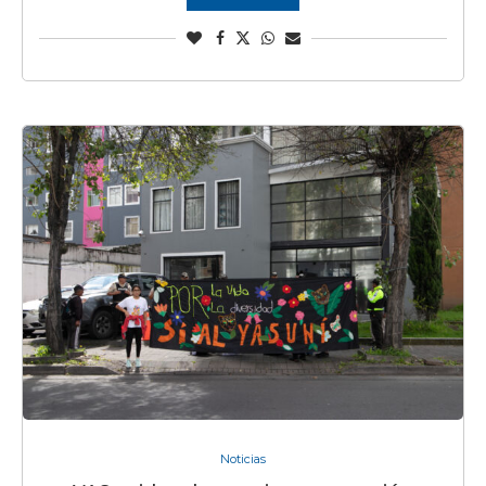
Noticias