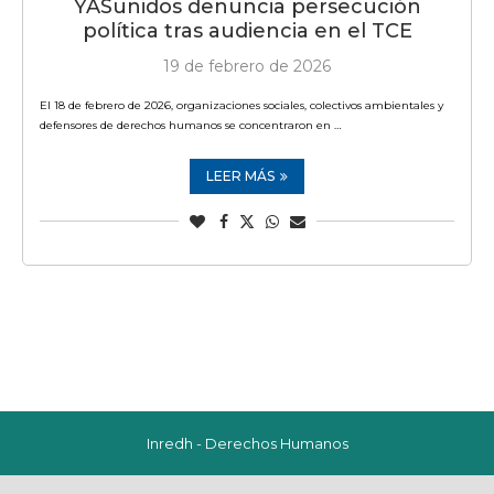
YASunidos denuncia persecución
política tras audiencia en el TCE
19 de febrero de 2026
El 18 de febrero de 2026, organizaciones sociales, colectivos ambientales y
defensores de derechos humanos se concentraron en …
LEER MÁS
Inredh - Derechos Humanos