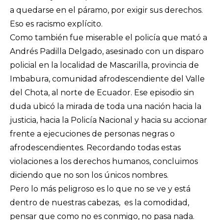
a quedarse en el páramo, por exigir sus derechos.
Eso es racismo explícito.
Como también fue miserable el policía que mató a
Andrés Padilla Delgado, asesinado con un disparo
policial en la localidad de Mascarilla, provincia de
Imbabura, comunidad afrodescendiente del Valle
del Chota, al norte de Ecuador. Ese episodio sin
duda ubicó la mirada de toda una nación hacia la
justicia, hacia la Policía Nacional y hacia su accionar
frente a ejecuciones de personas negras o
afrodescendientes. Recordando todas estas
violaciones a los derechos humanos, concluimos
diciendo que no son los únicos nombres.
Pero lo más peligroso es lo que no se ve y está
dentro de nuestras cabezas, es la comodidad,
pensar que como no es conmigo, no pasa nada.