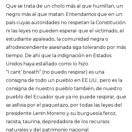
Que se trata de un cholo más al que humillan, un
negro más al que matan. Entendamos que en un
país cuyas autoridades no respetan la Constitución
ni las leyes no pueden esperar que el victimado, el
estudiante apaleado, la comunidad negra o
afrodescendiente asesinada siga tolerando por más
tiempo. De ahí que la indignación en Estados
Unidos haya estallado como lo hizo.
“I cant’ breath” (no puedo respirar) es una
consigna de todo un pueblo en EE.UU.; pero es la
consigna de nuestro pueblo también, de nuestro
pueblo del Ecuador que ya no puede respirar, que
se asfixia por el paquetazo, por todas las leyes del
presidente Lenin Moreno y su burguesía feroz,
racista, taurina, depredadora de los recursos
naturales y del patrimonio nacional.