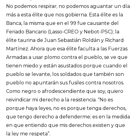
No podemos respirar; no podemos aguantar un día
más a esta élite que nos gobierna. Esta élite es la
Banca, la misma que en el 99 fue causante del
Feriado Bancario (Lasso-CREO y Nebot-PSC); la
élite taurina de Juan Sebastián Roldán y Richard
Martínez. Ahora que esa élite faculta a las Fuerzas
Armadas a usar plomo contra el pueblo, se ve que
tienen miedo y están asustados porque cuando el
pueblo se levante, los soldados que también son
pueblo no apuntarán sus fusiles contra nosotros.
Como negro o afrodescendiente que soy, quiero
reivindicar mi derecho a la resistencia. “No es
porque haya leyes, no es porque tenga derechos,
que tengo derecho a defenderme; es en la medida
en que entiendo que mis derechos existen y que
la ley me respeta”.