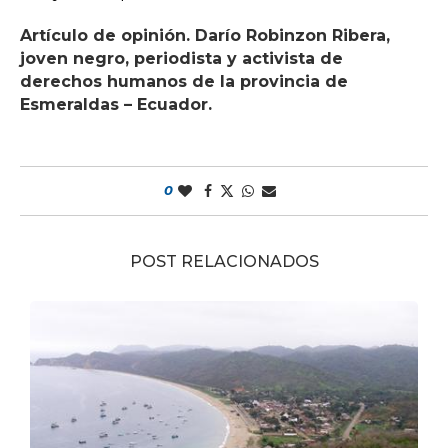
Artículo de opinión. Darío Robinzon Ribera,
joven negro, periodista y activista de
derechos humanos de la provincia de
Esmeraldas – Ecuador.
0
POST RELACIONADOS