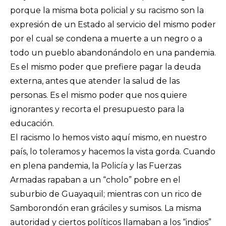
porque la misma bota policial y su racismo son la
expresión de un Estado al servicio del mismo poder
por el cual se condena a muerte a un negro o a
todo un pueblo abandonándolo en una pandemia.
Es el mismo poder que prefiere pagar la deuda
externa, antes que atender la salud de las
personas. Es el mismo poder que nos quiere
ignorantes y recorta el presupuesto para la
educación.
El racismo lo hemos visto aquí mismo, en nuestro
país, lo toleramos y hacemos la vista gorda. Cuando
en plena pandemia, la Policía y las Fuerzas
Armadas rapaban a un “cholo” pobre en el
suburbio de Guayaquil; mientras con un rico de
Samborondón eran gráciles y sumisos. La misma
autoridad y ciertos políticos llamaban a los “indios”