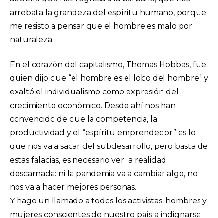
arrebata la grandeza del espíritu humano, porque
me resisto a pensar que el hombre es malo por
naturaleza.
En el corazón del capitalismo, Thomas Hobbes, fue
quien dijo que “el hombre es el lobo del hombre” y
exaltó el individualismo como expresión del
crecimiento económico. Desde ahí nos han
convencido de que la competencia, la
productividad y el “espíritu emprendedor” es lo
que nos va a sacar del subdesarrollo, pero basta de
estas falacias, es necesario ver la realidad
descarnada: ni la pandemia va a cambiar algo, no
nos va a hacer mejores personas.
Y hago un llamado a todos los activistas, hombres y
mujeres conscientes de nuestro país a indignarse