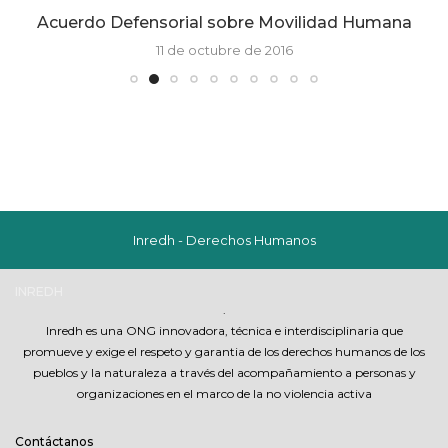
Acuerdo Defensorial sobre Movilidad Humana
11 de octubre de 2016
Inredh - Derechos Humanos
INREDH
.
Inredh es una ONG innovadora, técnica e interdisciplinaria que
promueve y exige el respeto y garantia de los derechos humanos de los
pueblos y la naturaleza a través del acompañamiento a personas y
organizaciones en el marco de la no violencia activa
Contáctanos