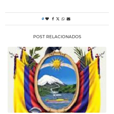
0
POST RELACIONADOS