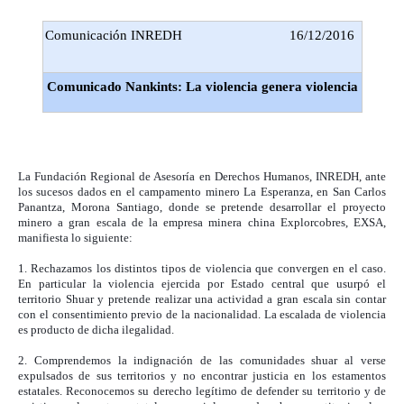
Comunicación INREDH
16/12/2016
Comunicado Nankints: La violencia genera violencia
La Fundación Regional de Asesoría en Derechos Humanos, INREDH, ante
los sucesos dados en el campamento minero La Esperanza, en San Carlos
Panantza, Morona Santiago, donde se pretende desarrollar el proyecto
minero a gran escala de la empresa minera china Explorcobres, EXSA,
manifiesta lo siguiente:
1. Rechazamos los distintos tipos de violencia que convergen en el caso.
En particular la violencia ejercida por Estado central que usurpó el
territorio Shuar y pretende realizar una actividad a gran escala sin contar
con el consentimiento previo de la nacionalidad. La escalada de violencia
es producto de dicha ilegalidad.
2. Comprendemos la indignación de las comunidades shuar al verse
expulsados de sus territorios y no encontrar justicia en los estamentos
estatales. Reconocemos su derecho legítimo de defender su territorio y de