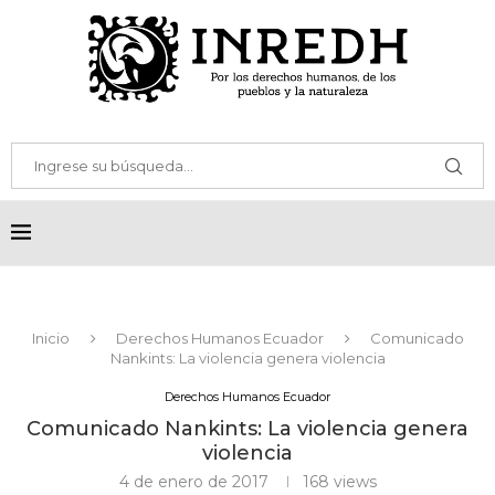
Inicio
Derechos Humanos Ecuador
Comunicado
Nankints: La violencia genera violencia
Derechos Humanos Ecuador
Comunicado Nankints: La violencia genera
violencia
4 de enero de 2017
168
views