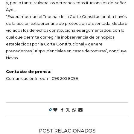
y, por lo tanto, vulnera los derechos constitucionales del señor
Ayol.
“Esperamos que el Tribunal de la Corte Constitucional, a través
de la acción extraordinaria de protección presentada, declare
violados los derechos constitucionales argumentados, con lo
cual que permita corregir la inobservancia de principios
establecidos por la Corte Constitucional y genere
precedentes jurisprudenciales en casos de torturas”, concluye
Navas.
Contacto de prensa:
Comunicación Inredh – 099 205 8099
0
POST RELACIONADOS