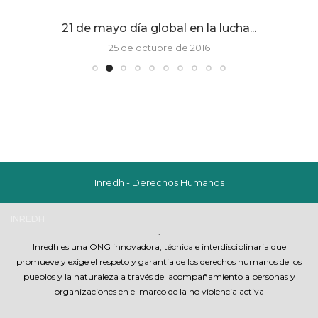
21 de mayo día global en la lucha...
25 de octubre de 2016
Inredh - Derechos Humanos
INREDH