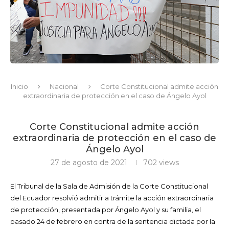
Inicio
Nacional
Corte Constitucional admite acción
extraordinaria de protección en el caso de Ángelo Ayol
Corte Constitucional admite acción
extraordinaria de protección en el caso de
Ángelo Ayol
27 de agosto de 2021
702
views
El Tribunal de la Sala de Admisión de la Corte Constitucional
del Ecuador resolvió admitir a trámite la acción extraordinaria
de protección, presentada por Ángelo Ayol y su familia, el
pasado 24 de febrero en contra de la sentencia dictada por la