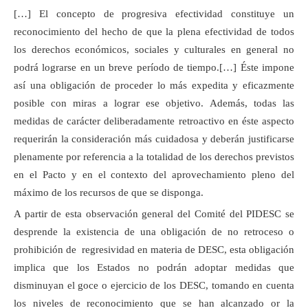
[…] El concepto de progresiva efectividad constituye un
reconocimiento del hecho de que la plena efectividad de todos
los derechos económicos, sociales y culturales en general no
podrá lograrse en un breve período de tiempo.[…] Éste impone
así una obligación de proceder lo más expedita y eficazmente
posible con miras a lograr ese objetivo. Además, todas las
medidas de carácter deliberadamente retroactivo en éste aspecto
requerirán la consideración más cuidadosa y deberán justificarse
plenamente por referencia a la totalidad de los derechos previstos
en el Pacto y en el contexto del aprovechamiento pleno del
máximo de los recursos de que se disponga.
A partir de esta observación general del Comité del PIDESC se
desprende la existencia de una obligación de no retroceso o
prohibición de regresividad en materia de DESC, esta obligación
implica que los Estados no podrán adoptar medidas que
disminuyan el goce o ejercicio de los DESC, tomando en cuenta
los niveles de reconocimiento que se han alcanzado or la