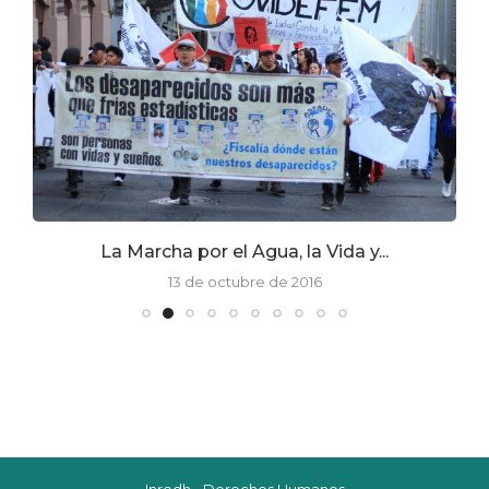
La Marcha por el Agua, la Vida y...
13 de octubre de 2016