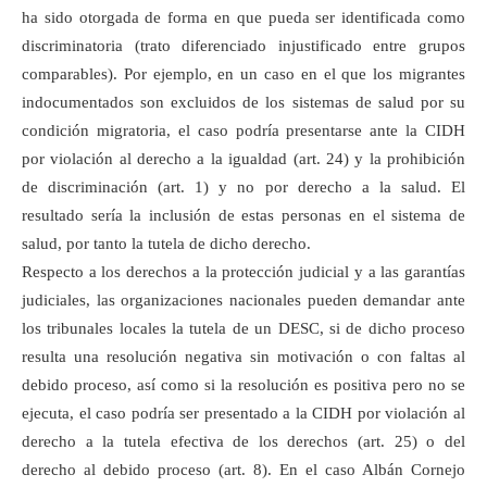
ha sido otorgada de forma en que pueda ser identificada como
discriminatoria (trato diferenciado injustificado entre grupos
comparables). Por ejemplo, en un caso en el que los migrantes
indocumentados son excluidos de los sistemas de salud por su
condición migratoria, el caso podría presentarse ante la CIDH
por violación al derecho a la igualdad (art. 24) y la prohibición
de discriminación (art. 1) y no por derecho a la salud. El
resultado sería la inclusión de estas personas en el sistema de
salud, por tanto la tutela de dicho derecho.
Respecto a los derechos a la protección judicial y a las garantías
judiciales, las organizaciones nacionales pueden demandar ante
los tribunales locales la tutela de un DESC, si de dicho proceso
resulta una resolución negativa sin motivación o con faltas al
debido proceso, así como si la resolución es positiva pero no se
ejecuta, el caso podría ser presentado a la CIDH por violación al
derecho a la tutela efectiva de los derechos (art. 25) o del
derecho al debido proceso (art. 8). En el caso Albán Cornejo