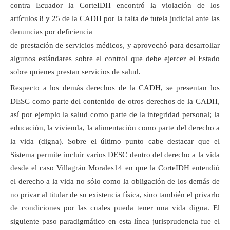
contra Ecuador la CorteIDH encontró la violación de los
artículos 8 y 25 de la CADH por la falta de tutela judicial ante las
denuncias por deficiencia
de prestación de servicios médicos, y aprovechó para desarrollar
algunos estándares sobre el control que debe ejercer el Estado
sobre quienes prestan servicios de salud.
Respecto a los demás derechos de la CADH, se presentan los
DESC como parte del contenido de otros derechos de la CADH,
así por ejemplo la salud como parte de la integridad personal; la
educación, la vivienda, la alimentación como parte del derecho a
la vida (digna). Sobre el último punto cabe destacar que el
Sistema permite incluir varios DESC dentro del derecho a la vida
desde el caso Villagrán Morales14 en que la CorteIDH entendió
el derecho a la vida no sólo como la obligación de los demás de
no privar al titular de su existencia física, sino también el privarlo
de condiciones por las cuales pueda tener una vida digna. El
siguiente paso paradigmático en esta línea jurisprudencia fue el