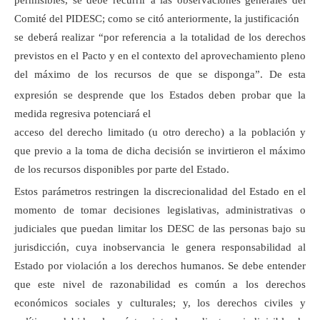
permisibles, se debe recurrir a las observaciones generales del
Comité del PIDESC; como se citó anteriormente, la justificación
se deberá realizar “por referencia a la totalidad de los derechos
previstos en el Pacto y en el contexto del aprovechamiento pleno
del máximo de los recursos de que se disponga”.
De esta
expresión se desprende que los Estados deben probar que la
medida regresiva potenciará el
acceso del derecho limitado (u otro derecho) a la población y
que previo a la toma de dicha decisión se invirtieron el máximo
de los recursos disponibles por parte del Estado.
Estos parámetros restringen la discrecionalidad del Estado en el
momento de tomar decisiones legislativas, administrativas o
judiciales que puedan limitar los DESC de las personas bajo su
jurisdicción, cuya inobservancia le genera responsabilidad al
Estado por violación a los derechos humanos. Se debe entender
que este nivel de razonabilidad es común a los derechos
económicos sociales y culturales; y, los derechos civiles y