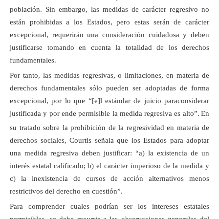
población. Sin embargo, las medidas de carácter regresivo no
están prohibidas a los Estados, pero estas serán de carácter
excepcional, requerirán una consideración cuidadosa y deben
justificarse tomando en cuenta la totalidad de los derechos
fundamentales.
Por tanto, las medidas regresivas, o limitaciones, en materia de
derechos fundamentales sólo pueden ser adoptadas de forma
excepcional, por lo que “[e]l estándar de juicio paraconsiderar
justificada y por ende permisible la medida regresiva es alto”.
En
su tratado sobre la prohibición de la regresividad en materia de
derechos sociales, Courtis señala que los Estados para adoptar
una medida regresiva deben justificar: “a) la existencia de un
interés estatal calificado; b) el carácter imperioso de la medida y
c) la inexistencia de cursos de acción alternativos menos
restrictivos del derecho en cuestión”.
Para comprender cuales podrían ser los intereses estatales