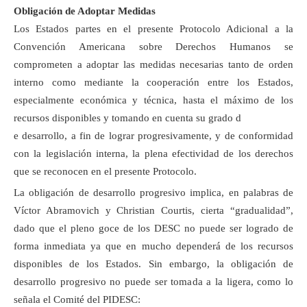
Obligación de Adoptar Medidas
Los Estados partes en el presente Protocolo Adicional a la
Convención Americana sobre Derechos Humanos se
comprometen a adoptar las medidas necesarias tanto de orden
interno como mediante la cooperación entre los Estados,
especialmente económica y técnica, hasta el máximo de los
recursos disponibles y tomando en cuenta su grado d
e desarrollo, a fin de lograr progresivamente, y de conformidad
con la legislación interna, la plena efectividad de los derechos
que se reconocen en el presente Protocolo.
La obligación de desarrollo progresivo implica, en palabras de
Víctor Abramovich y Christian Courtis, cierta “gradualidad”,
dado que el pleno goce de los DESC no puede ser logrado de
forma inmediata ya que en mucho dependerá de los recursos
disponibles de los Estados. Sin embargo, la obligación de
desarrollo progresivo no puede ser tomada a la ligera, como lo
señala el Comité del PIDESC: