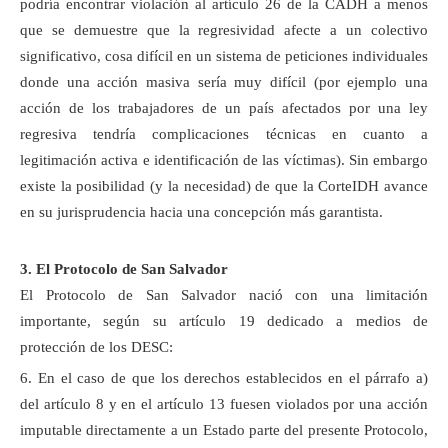
podría encontrar violación al artículo 26 de la CADH a menos
que se demuestre que la regresividad afecte a un colectivo
significativo, cosa difícil en un sistema de peticiones individuales
donde una acción masiva sería muy difícil (por ejemplo una
acción de los trabajadores de un país afectados por una ley
regresiva tendría complicaciones técnicas en cuanto a
legitimación activa e identificación de las víctimas). Sin embargo
existe la posibilidad (y la necesidad) de que la CorteIDH avance
en su jurisprudencia hacia una concepción más garantista.
3. El Protocolo de San Salvador
El Protocolo de San Salvador nació con una limitación
importante, según su artículo 19 dedicado a medios de
protección de los DESC:
6. En el caso de que los derechos establecidos en el párrafo a)
del artículo 8 y en el artículo 13 fuesen violados por una acción
imputable directamente a un Estado parte del presente Protocolo,