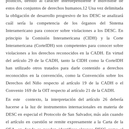
políticos, debido al carácter interdependiente e indivisible de
estos dos conjuntos de derechos humanos.12 Una vez delimitada
la obligación de desarrollo progresivo de los DESC se analizará
cuál sería la competencia de los órganos del Sistema
Interamericano para conocer sobre violaciones a los DESC. En
principio la Comisión Interamericana (CIDH) y la Corte
Interamericana (CorteIDH) son competentes para conocer sobre
violaciones a los derechos reconocidos en la CADH. En virtud
del artículo 29 de la CADH, tanto la CIDH como la CorteIDH
han utilizado otros tratados para darle contenido a derechos
reconocidos en la convención, como la Convención sobre los
Derechos del Niño respecto al artículo 19 de la CADH o el
Convenio 169 de la OIT respecto al artículo 21 de la CADH.
En este contexto, la interpretación del artículo 26 debería
hacerse a la luz de instrumentos internacionales en materia de
DESC en especial el Protocolo de San Salvador, más aún cuando
el artículo en cuestión se remite expresamente a la Carta de la