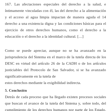
167. Las afectaciones especiales del derecho a la salud, e
íntimamente vinculadas con él, las del derecho a la alimentación
y el acceso al agua limpia impactan de manera aguda el 14
derecho a una existencia digna y las condiciones básicas para el
ejercicio de otros derechos humanos, como el derecho a la
educación o el derecho a la identidad cultural. […]
Como se puede apreciar, aunque no se ha avanzado en la
jurisprudencia del Sistema en el marco de la tutela directa de los
DESC en virtud del artículo 26 de la CADH o de los artículos
justiciables del Protocolo de San Salvador, si se ha avanzado
significativamente en la tutela de
estos derechos mediante la exigibilidad indirecta.
5. Conclusión
Detrás de cada proceso que ha llegado existen procesos sociales
que buscan el avance de la tutela del Sistema y, sobre todo, del
cumplimiento de los derechos humanos por parte de los Estado.