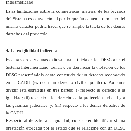
Interamericano.
Estas limitaciones sobre la competencia material de los órganos
del Sistema es convencional por lo que únicamente otro acto del
mismo carácter podría hacer que se amplíe la tutela de los demás
derechos del protocolo.
4. La exigibilidad indirecta
Esta ha sido la vía más exitosa para la tutela de los DESC ante el
Sistema Interamericano, consiste en denunciar la violación de los
DESC presentándola como contenido de un derecho reconocido
en la CADH (es decir un derecho civil o político). Podemos
dividir esta estrategia en tres partes: (i) respecto al derecho a la
igualdad; (ii) respecto a los derechos a la protección judicial y a
las garantías judiciales; y, (iii) respecto a los demás derechos de
la CADH.
Respecto al derecho a la igualdad, consiste en identificar si una
prestación otorgada por el estado que se relacione con un DESC