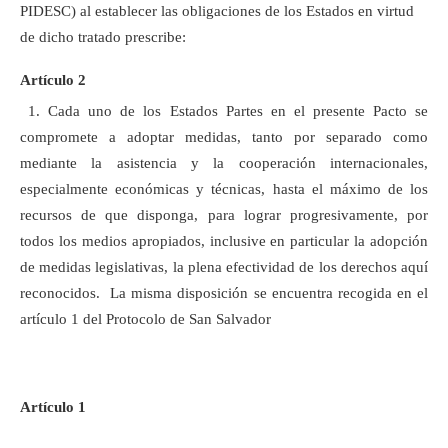
PIDESC) al establecer las obligaciones de los Estados en virtud
de dicho tratado prescribe:
Artículo 2
1. Cada uno de los Estados Partes en el presente Pacto se
compromete a adoptar medidas, tanto por separado como
mediante la asistencia y la cooperación internacionales,
especialmente económicas y técnicas, hasta el máximo de los
recursos de que disponga, para lograr progresivamente, por
todos los medios apropiados, inclusive en particular la adopción
de medidas legislativas, la plena efectividad de los derechos aquí
reconocidos. La misma disposición se encuentra recogida en el
artículo 1 del Protocolo de San Salvador
Artículo 1