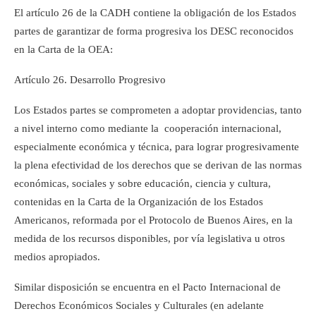
El artículo 26 de la CADH contiene la obligación de los Estados
partes de garantizar de forma progresiva los DESC reconocidos
en la Carta de la OEA:
Artículo 26. Desarrollo Progresivo
Los Estados partes se comprometen a adoptar providencias, tanto
a nivel interno como mediante la cooperación internacional,
especialmente económica y técnica, para lograr progresivamente
la plena efectividad de los derechos que se derivan de las normas
económicas, sociales y sobre educación, ciencia y cultura,
contenidas en la Carta de la Organización de los Estados
Americanos, reformada por el Protocolo de Buenos Aires, en la
medida de los recursos disponibles, por vía legislativa u otros
medios apropiados.
Similar disposición se encuentra en el Pacto Internacional de
Derechos Económicos Sociales y Culturales (en adelante