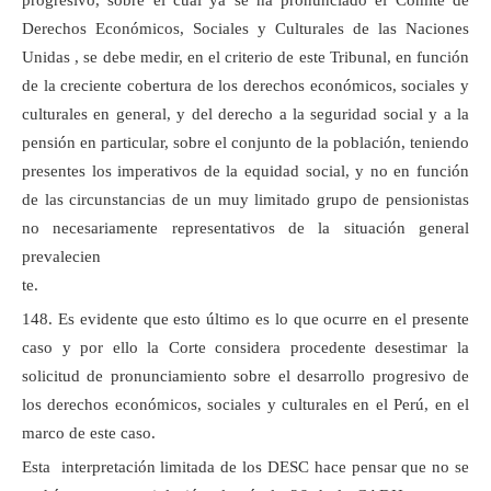
progresivo, sobre el cual ya se ha pronunciado el Comité de
Derechos Económicos, Sociales y Culturales de las Naciones
Unidas , se debe medir, en el criterio de este Tribunal, en función
de la creciente cobertura de los derechos económicos, sociales y
culturales en general, y del derecho a la seguridad social y a la
pensión en particular, sobre el conjunto de la población, teniendo
presentes los imperativos de la equidad social, y no en función
de las circunstancias de un muy limitado grupo de pensionistas
no necesariamente representativos de la situación general
prevalecien
te.
148. Es evidente que esto último es lo que ocurre en el presente
caso y por ello la Corte considera procedente desestimar la
solicitud de pronunciamiento sobre el desarrollo progresivo de
los derechos económicos, sociales y culturales en el Perú, en el
marco de este caso.
Esta interpretación limitada de los DESC hace pensar que no se