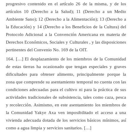
progresivo contenido en el artículo 26 de la misma, y de los
artículos 10 (Derecho a la Salud); 11 (Derecho a un Medio
Ambiente Sano); 12 (Derecho a la Alimentación); 13 (Derecho a
la Educación) y 14 (Derecho a los Beneficios de la Cultura) del
Protocolo Adicional a la Convención Americana en materia de
Derechos Económicos, Sociales y Culturales , y las disposiciones
pertinentes del Convenio No. 169 de la OIT.
164. […] El desplazamiento de los miembros de la Comunidad
de estas tierras ha ocasionado que tengan especiales y graves
dificultades para obtener alimento, principalmente porque la
zona que comprende su asentamiento temporal no cuenta con las
condiciones adecuadas para el cultivo ni para la práctica de sus
actividades tradicionales de subsistencia, tales como caza, pesca
y recolección. Asimismo, en este asentamiento los miembros de
la Comunidad Yakye Axa ven imposibilitado el acceso a una
vivienda adecuada dotada de los servicios básicos mínimos, así
como a agua limpia y servicios sanitarios. […]