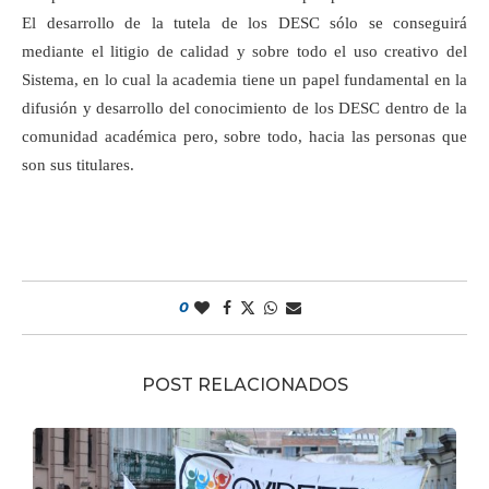
El desarrollo de la tutela de los DESC sólo se conseguirá
mediante el litigio de calidad y sobre todo el uso creativo del
Sistema, en lo cual la academia tiene un papel fundamental en la
difusión y desarrollo del conocimiento de los DESC dentro de la
comunidad académica pero, sobre todo, hacia las personas que
son sus titulares.
0
POST RELACIONADOS