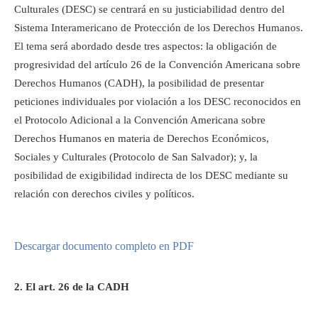
Culturales (DESC) se centrará en su justiciabilidad dentro del
Sistema Interamericano de Protección de los Derechos Humanos.
El tema será abordado desde tres aspectos: la obligación de
progresividad del artículo 26 de la Convención Americana sobre
Derechos Humanos (CADH), la posibilidad de presentar
peticiones individuales por violación a los DESC reconocidos en
el Protocolo Adicional a la Convención Americana sobre
Derechos Humanos en materia de Derechos Económicos,
Sociales y Culturales (Protocolo de San Salvador); y, la
posibilidad de exigibilidad indirecta de los DESC mediante su
relación con derechos civiles y políticos.
Descargar documento completo en PDF
2. El art. 26 de la CADH