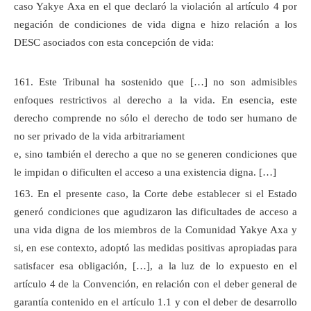
caso Yakye Axa en el que declaró la violación al artículo 4 por
negación de condiciones de vida digna e hizo relación a los
DESC asociados con esta concepción de vida:
161. Este Tribunal ha sostenido que […] no son admisibles
enfoques restrictivos al derecho a la vida. En esencia, este
derecho comprende no sólo el derecho de todo ser humano de
no ser privado de la vida arbitrariament
e, sino también el derecho a que no se generen condiciones que
le impidan o dificulten el acceso a una existencia digna. […]
163. En el presente caso, la Corte debe establecer si el Estado
generó condiciones que agudizaron las dificultades de acceso a
una vida digna de los miembros de la Comunidad Yakye Axa y
si, en ese contexto, adoptó las medidas positivas apropiadas para
satisfacer esa obligación, […], a la luz de lo expuesto en el
artículo 4 de la Convención, en relación con el deber general de
garantía contenido en el artículo 1.1 y con el deber de desarrollo