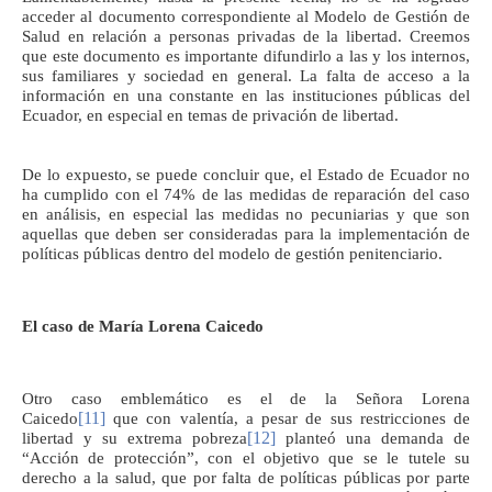
acceder al documento correspondiente al Modelo de Gestión de
Salud en relación a personas privadas de la libertad. Creemos
que este documento es importante difundirlo a las y los internos,
sus familiares y sociedad en general. La falta de acceso a la
información en una constante en las instituciones públicas del
Ecuador, en especial en temas de privación de libertad.
De lo expuesto, se puede concluir que, el Estado de Ecuador no
ha cumplido con el 74% de las medidas de reparación del caso
en análisis, en especial las medidas no pecuniarias y que son
aquellas que deben ser consideradas para la implementación de
políticas públicas dentro del modelo de gestión penitenciario.
El caso de María Lorena Caicedo
Otro caso emblemático es el de la Señora Lorena
[11]
Caicedo
que con valentía, a pesar de sus restricciones de
[12]
libertad y su extrema pobreza
planteó una demanda de
“Acción de protección”, con el objetivo que se le tutele su
derecho a la salud, que por falta de políticas públicas por parte