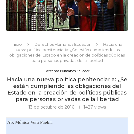
Inicio
Derechos Humanos Ecuador
Hacia una
nueva política penitenciaria: ¿Se están cumpliendo las
obligaciones del Estado en la creación de políticas públicas
para personas privadas de la libertad
Derechos Humanos Ecuador
Hacia una nueva política penitenciaria: ¿Se
están cumpliendo las obligaciones del
Estado en la creación de políticas públicas
para personas privadas de la libertad
13 de octubre de 2016
1427
views
Ab. Mónica Vera Puebla