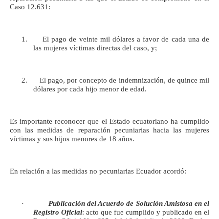
Caso 12.631:
1. El pago de veinte mil dólares a favor de cada una de
las mujeres víctimas directas del caso, y;
2. El pago, por concepto de indemnización, de quince mil
dólares por cada hijo menor de edad.
Es importante reconocer que el Estado ecuatoriano ha cumplido
con las medidas de reparación pecuniarias hacia las mujeres
víctimas y sus hijos menores de 18 años.
En relación a las medidas no pecuniarias Ecuador acordó:
·
Publicación del Acuerdo de Solución Amistosa en el
Registro Oficial
: acto que fue cumplido y publicado en el