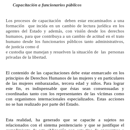
Capacitación a funcionarios públicos
Los procesos de capacitación deben estar encaminados a una
formación que incida en un cambio de lectura jurídica en los
agentes del Estado y además, con visión desde los derechos
humanos, para que contribuya a un cambio de actitud en el trato
humano desde los funcionarios públicos tanto administrativos,
de justicia como d
e custodia que manejan y resuelven la situación de las personas
privadas de la libertad.
El contenido de las capacitaciones debe estar enmarcado en los
principios de Derechos Humanos de las mujeres y en particulares
de las mujeres embarazadas, tercera edad y niños. Para lograr
este fin, es indispensable que éstas sean consensuadas y
coordinadas tanto con los representantes de las víctimas como
con organismos internacionales especializados. Estas acciones
no se han realizado por parte del Estado.
Esta realidad, ha generado que se capacite a sujetos no
relacionados con el sistema penitenciario y que se justifique el