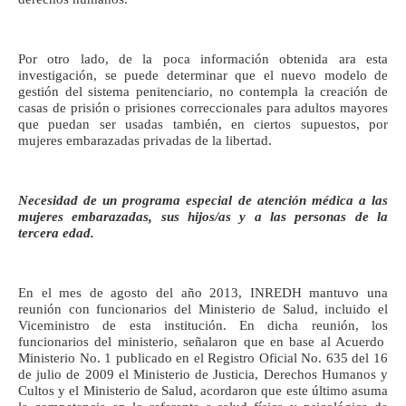
Por otro lado, de la poca información obtenida ara esta
investigación, se puede determinar que el nuevo modelo de
gestión del sistema penitenciario, no contempla la creación de
casas de prisión o prisiones correccionales para adultos mayores
que puedan ser usadas también, en ciertos supuestos, por
mujeres embarazadas privadas de la libertad.
Necesidad de un programa especial de atención médica a las
mujeres embarazadas, sus hijos/as y a las personas de la
tercera edad.
En el mes de agosto del año 2013, INREDH mantuvo una
reunión con funcionarios del Ministerio de Salud, incluido el
Viceministro de esta institución. En dicha reunión, los
funcionarios del ministerio, señalaron que en base al Acuerdo
Ministerio No. 1 publicado en el Registro Oficial No. 635 del 16
de julio de 2009 el Ministerio de Justicia, Derechos Humanos y
Cultos y el Ministerio de Salud, acordaron que este último asuma