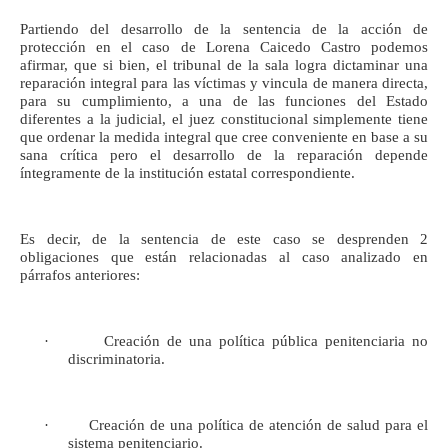
Partiendo del desarrollo de la sentencia de la acción de
protección en el caso de Lorena Caicedo Castro podemos
afirmar, que si bien, el tribunal de la sala logra dictaminar una
reparación integral para las víctimas y vincula de manera directa,
para su cumplimiento, a una de las funciones del Estado
diferentes a la judicial, el juez constitucional simplemente tiene
que ordenar la medida integral que cree conveniente en base a su
sana crítica pero el desarrollo de la reparación depende
íntegramente de la institución estatal correspondiente.
Es decir, de la sentencia de este caso se desprenden 2
obligaciones que están relacionadas al caso analizado en
párrafos anteriores:
· Creación de una política pública penitenciaria no
discriminatoria.
· Creación de una política de atención de salud para el
sistema penitenciario.