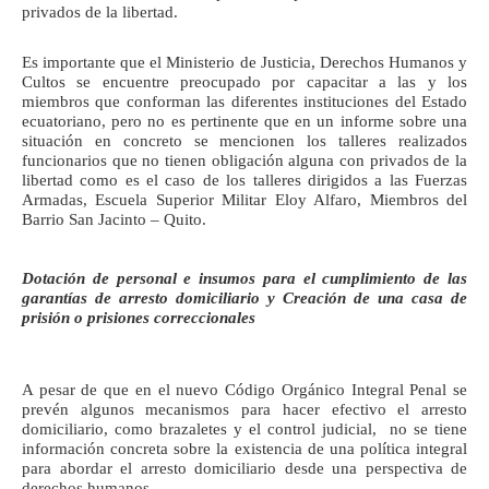
privados de la libertad.
Es importante que el Ministerio de Justicia, Derechos Humanos y
Cultos se encuentre preocupado por capacitar a las y los
miembros que conforman las diferentes instituciones del Estado
ecuatoriano, pero no es pertinente que en un informe sobre una
situación en concreto se mencionen los talleres realizados
funcionarios que no tienen obligación alguna con privados de la
libertad como es el caso de los talleres dirigidos a las Fuerzas
Armadas, Escuela Superior Militar Eloy Alfaro, Miembros del
Barrio San Jacinto – Quito.
Dotación de personal e insumos para el cumplimiento de las
garantías de arresto domiciliario y Creación de una casa de
prisión o prisiones correccionales
A pesar de que en el nuevo Código Orgánico Integral Penal se
prevén algunos mecanismos para hacer efectivo el arresto
domiciliario, como brazaletes y el control judicial, no se tiene
información concreta sobre la existencia de una política integral
para abordar el arresto domiciliario desde una perspectiva de
derechos humanos.