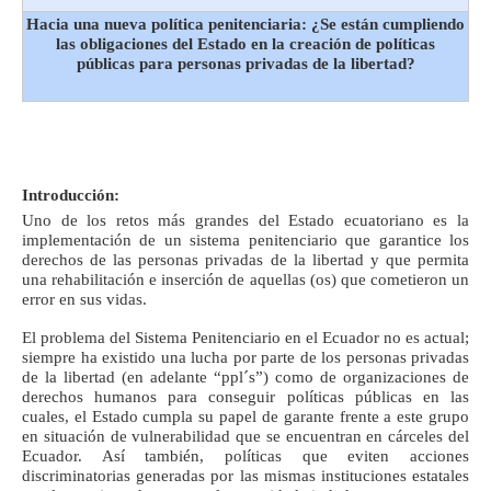
Hacia una nueva política penitenciaria: ¿Se están cumpliendo
las obligaciones del Estado en la creación de políticas
públicas para personas privadas de la libertad?
Introducción:
Uno de los retos más grandes del Estado ecuatoriano es la
implementación de un sistema penitenciario que garantice los
derechos de las personas privadas de la libertad y que permita
una rehabilitación e inserción de aquellas (os) que cometieron un
error en sus vidas.
El problema del Sistema Penitenciario en el Ecuador no es actual;
siempre ha existido una lucha por parte de los personas privadas
de la libertad (en adelante “ppl´s”) como de organizaciones de
derechos humanos para conseguir políticas públicas en las
cuales, el Estado cumpla su papel de garante frente a este grupo
en situación de vulnerabilidad que se encuentran en cárceles del
Ecuador. Así también, políticas que eviten acciones
discriminatorias generadas por las mismas instituciones estatales