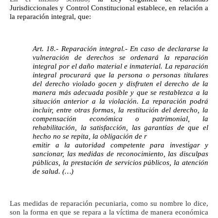
Jurisdiccionales y Control Constitucional establece, en relación a
la reparación integral, que:
Art. 18.- Reparación integral.- En caso de declararse la
vulneración de derechos se ordenará la reparación
integral por el daño material e inmaterial. La reparación
integral procurará que la persona o personas titulares
del derecho violado gocen y disfruten el derecho de la
manera más adecuada posible y que se restablezca a la
situación anterior a la violación. La reparación podrá
incluir, entre otras formas, la restitución del derecho, la
compensación económica o patrimonial, la
rehabilitación, la satisfacción, las garantías de que el
hecho no se repita, la obligación de r
emitir a la autoridad competente para investigar y
sancionar, las medidas de reconocimiento, las disculpas
públicas, la prestación de servicios públicos, la atención
de salud. (…)
Las medidas de reparación pecuniaria, como su nombre lo dice,
son la forma en que se repara a la víctima de manera económica