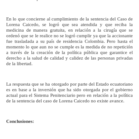
En lo que concierne al cumplimiento de la sentencia del Caso de
Lorena Caicedo, se logró que sea atendida y que reciba la
medicina de manera gratuita, en relación a la cirugía que se
ordenó que se le realice no se logró cumplir ya que la accionante
fue trasladada a su país de residencia Colombia. Pero hasta el
momento lo que aun no se cumple es la medida de no repetición
a través de la creación de la política pública que garantice el
derecho a la salud de calidad y calidez de las personas privadas
de la libertad.
La respuesta que se ha otorgado por parte del Estado ecuatoriano
es en base a la inversión que ha sido otorgada por el gobierno
actual para el Sistema Penitenciario pero en relación a la política
de la sentencia del caso de Lorena Caicedo no existe avance.
Conclusiones: