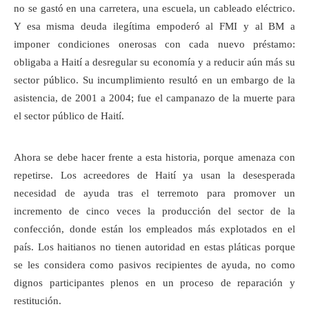
no se gastó en una carretera, una escuela, un cableado eléctrico.
Y esa misma deuda ilegítima empoderó al FMI y al BM a
imponer condiciones onerosas con cada nuevo préstamo:
obligaba a Haití a desregular su economía y a reducir aún más su
sector público. Su incumplimiento resultó en un embargo de la
asistencia, de 2001 a 2004; fue el campanazo de la muerte para
el sector público de Haití.
Ahora se debe hacer frente a esta historia, porque amenaza con
repetirse. Los acreedores de Haití ya usan la desesperada
necesidad de ayuda tras el terremoto para promover un
incremento de cinco veces la producción del sector de la
confección, donde están los empleados más explotados en el
país. Los haitianos no tienen autoridad en estas pláticas porque
se les considera como pasivos recipientes de ayuda, no como
dignos participantes plenos en un proceso de reparación y
restitución.