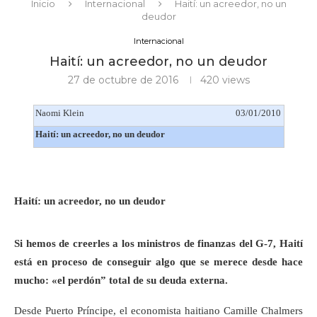
Inicio
Internacional
Haití: un acreedor, no un
deudor
Internacional
Haití: un acreedor, no un deudor
27 de octubre de 2016
420
views
Naomi Klein
03/01/2010
Haití: un acreedor, no un deudor
Haití: un acreedor, no un deudor
Si hemos de creerles a los ministros de finanzas del G-7, Haití
está en proceso de conseguir algo que se merece desde hace
mucho: «el perdón” total de su deuda externa.
Desde Puerto Príncipe, el economista haitiano Camille Chalmers