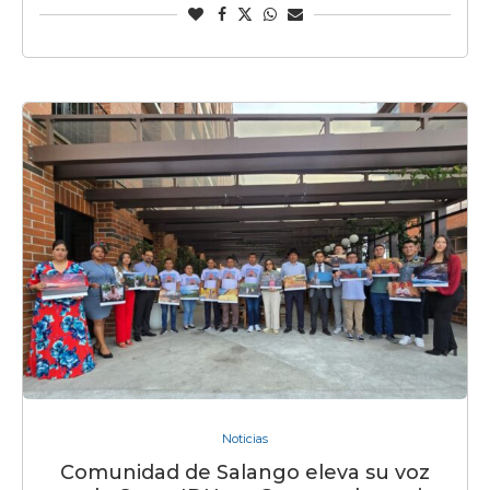
Noticias
Comunidad de Salango eleva su voz