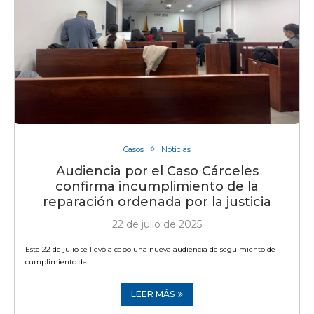
Casos
Noticias
Audiencia por el Caso Cárceles
confirma incumplimiento de la
reparación ordenada por la justicia
22 de julio de 2025
Este 22 de julio se llevó a cabo una nueva audiencia de seguimiento de
cumplimiento de …
LEER MÁS