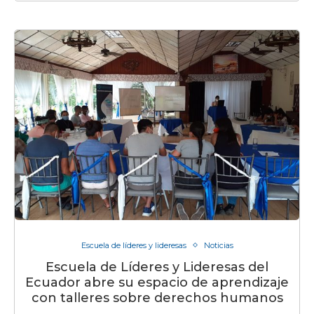
Escuela de líderes y lideresas
Noticias
Escuela de Líderes y Lideresas del
Ecuador abre su espacio de aprendizaje
con talleres sobre derechos humanos