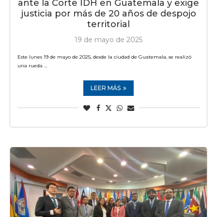
ante la Corte IDH en Guatemala y exige
justicia por más de 20 años de despojo
territorial
19 de mayo de 2025
Este lunes 19 de mayo de 2025, desde la ciudad de Guatemala, se realizó
una rueda …
LEER MÁS