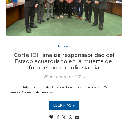
Noticias
Corte IDH analiza responsabilidad del
Estado ecuatoriano en la muerte del
fotoperiodista Julio García
29 de enero de 2025
La Corte Interamericana de Derechos Humanos, en el marco del 172º
Periodo Ordinario de Sesiones, dio …
LEER MÁS