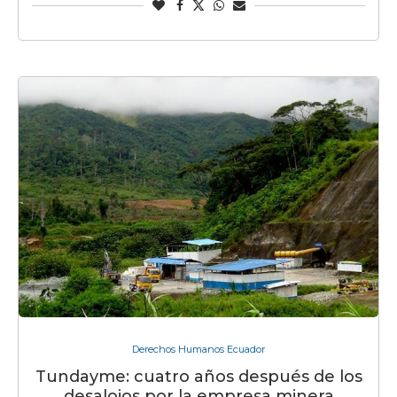
Derechos Humanos Ecuador
Tundayme: cuatro años después de los
desalojos por la empresa minera