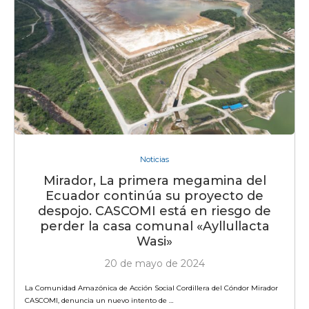
Noticias
Mirador, La primera megamina del
Ecuador continúa su proyecto de
despojo. CASCOMI está en riesgo de
perder la casa comunal «Ayllullacta
Wasi»
20 de mayo de 2024
La Comunidad Amazónica de Acción Social Cordillera del Cóndor Mirador
CASCOMI, denuncia un nuevo intento de …