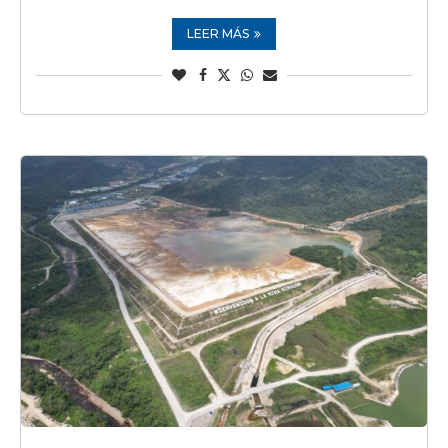
LEER MÁS