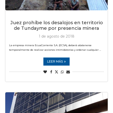
Juez prohíbe los desalojos en territorio
de Tundayme por presencia minera
1 de agosto de 2018
La empresa minera EcuaCorriente S.A. (ECSA), deberá abstenerse
temporalmente de realizar acciones intimidatorias y ordenar cualquier …
LEER MÁS