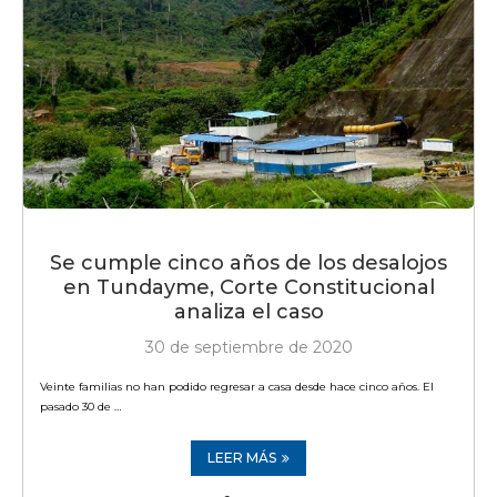
Se cumple cinco años de los desalojos
en Tundayme, Corte Constitucional
analiza el caso
30 de septiembre de 2020
Veinte familias no han podido regresar a casa desde hace cinco años. El
pasado 30 de …
LEER MÁS