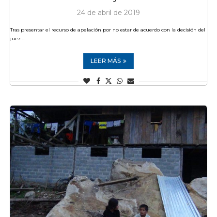
24 de abril de 2019
Tras presentar el recurso de apelación por no estar de acuerdo con la decisión del
juez …
LEER MÁS