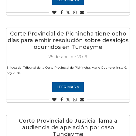
Corte Provincial de Pichincha tiene ocho
días para emitir resolución sobre desalojos
ocurridos en Tundayme
25 de abril de 2019
El juez del Tribunal de la Corte Provincial de Pichincha, Mario Guerrero, instaló,
hoy 25 de …
LEER MÁS
Corte Provincial de Justicia llama a
audiencia de apelación por caso
Tundayme