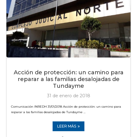
Acción de protección: un camino para
reparar a las familias desalojadas de
Tundayme
31 de enero de 2018
Comunicación INREDH 31/01/2018 Acción de protección: un camino para
reparar a las familias desalojadas de Tundayme …
LEER MÁS