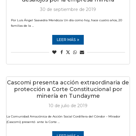
30 de septiembre de 2019
Por Luis Ángel Saavedra Mendoza Un día como hoy, hace cuatro años, 20
familias de la …
LEER MÁS
Cascomi presenta acción extraordinaria de
protección a Corte Constitucional por
minería en Tundayme
10 de julio de 2019
La Comunidad Amazónica de Acción Social Cordillera del Cóndor – Mirador
(Cascomi) presentó ante la Corte …
LEER MÁS