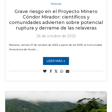
Noticias
Grave riesgo en el Proyecto Minero
Cóndor Mirador: científicos y
comunidades advierten sobre potencial
ruptura y derrame de las relaveras
26 de octubre de 2023
Mañana, viernes 27 de octubre de 2023, a partir de las 10:00, la Comunidad
Amazónica de Acción …
LEER MÁS