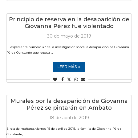
Principio de reserva en la desaparición de
Giovanna Pérez fue violentado
30 de mayo de 2019
El expediente número 47 de la investigación sobre la desaparición de Giovanna
Pérez Constante que reposa …
LEER MÁS
Murales por la desaparición de Giovanna
Pérez se pintarán en Ambato
18 de abril de 2019
El día de mañana, viernes 19 de abril de 2019, la familia de Giovanna Pérez
Constante, …