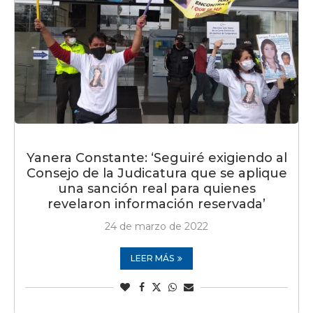
Yanera Constante: ‘Seguiré exigiendo al
Consejo de la Judicatura que se aplique
una sanción real para quienes
revelaron información reservada’
24 de marzo de 2022
LEER MÁS