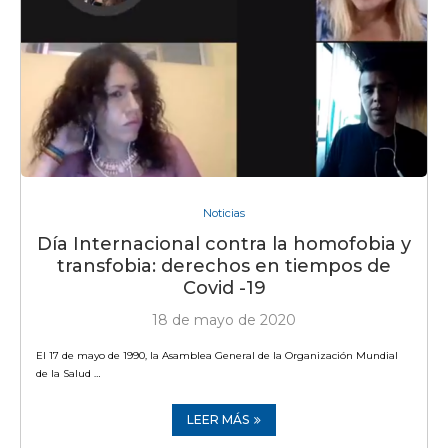
Noticias
Día Internacional contra la homofobia y
transfobia: derechos en tiempos de
Covid -19
18 de mayo de 2020
El 17 de mayo de 1990, la Asamblea General de la Organización Mundial
de la Salud …
LEER MÁS