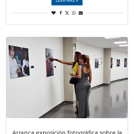
LEER MÁS
Arranca exposición fotográfica sobre la