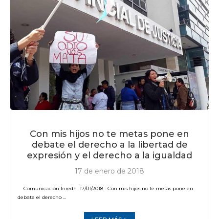
Con mis hijos no te metas pone en
debate el derecho a la libertad de
expresión y el derecho a la igualdad
17 de enero de 2018
Comunicación Inredh 17/01/2018 Con mis hijos no te metas pone en
debate el derecho …