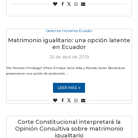
Derechos Humanos Ecuador
Matrimonio igualitario: una opción latente
en Ecuador
26 de abril de 2019
Por Pamela Chiriboga* Efraín Enrique Soria Alba y Ricardo Javier Benalcázar
presentaron una acción de protección …
LEER MÁS
Corte Constitucional interpretará la
Opinión Consultiva sobre matrimonio
igualitario