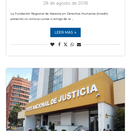
28 de agosto de 2018
La Fundación Regional de Asesoría en Derechos Humanos (Inredh)
presentó un amicus curiae o amigo de la …
LEER MÁS