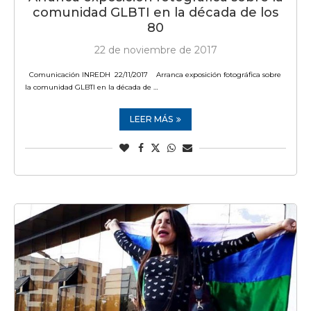
comunidad GLBTI en la década de los
80
22 de noviembre de 2017
Comunicación INREDH 22/11/2017 Arranca exposición fotográfica sobre
la comunidad GLBTI en la década de …
LEER MÁS