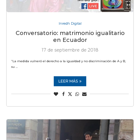
Inredh Digital
Conversatorio: matrimonio igualitario
en Ecuador
17 de septiembre de 2018
“La medida vulneró el derecho a la igualdad y no discriminación de A y B,
su …
LEER MÁS