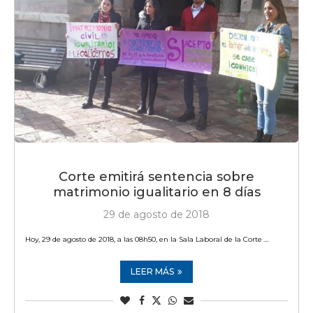
Corte emitirá sentencia sobre
matrimonio igualitario en 8 días
29 de agosto de 2018
Hoy, 29 de agosto de 2018, a las 08h50, en la Sala Laboral de la Corte …
LEER MÁS