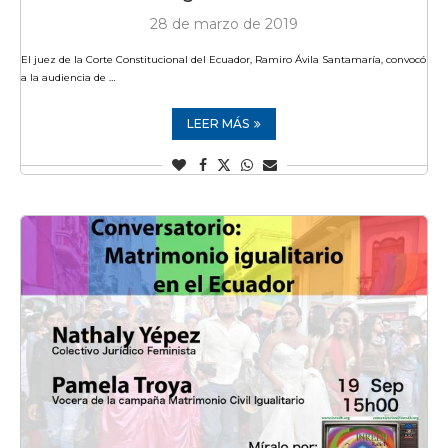
28 de marzo de 2019
El juez de la Corte Constitucional del Ecuador, Ramiro Ávila Santamaría, convocó
a la audiencia de …
LEER MÁS