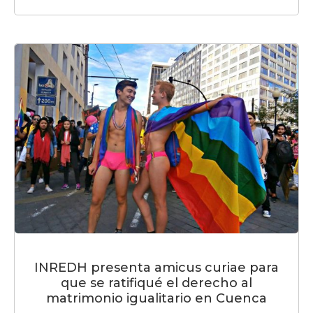
INREDH presenta amicus curiae para
que se ratifiqué el derecho al
matrimonio igualitario en Cuenca