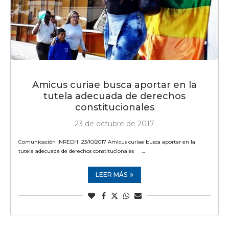
Amicus curiae busca aportar en la
tutela adecuada de derechos
constitucionales
23 de octubre de 2017
Comunicación INREDH 23/10/2017 Amicus curiae busca aportar en la
tutela adecuada de derechos constitucionales …
LEER MÁS