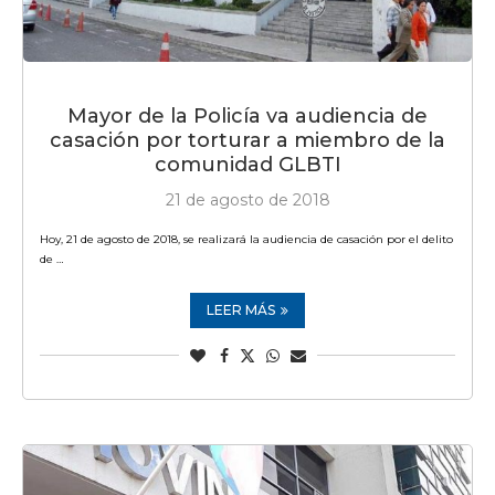
Mayor de la Policía va audiencia de
casación por torturar a miembro de la
comunidad GLBTI
21 de agosto de 2018
Hoy, 21 de agosto de 2018, se realizará la audiencia de casación por el delito
de …
LEER MÁS